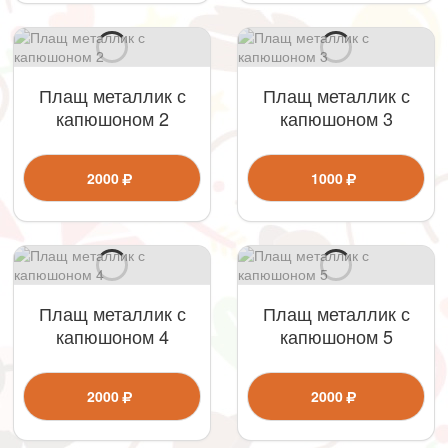
Плащ металлик с
Плащ металлик с
капюшоном 2
капюшоном 3
2000
1000
Плащ металлик с
Плащ металлик с
капюшоном 4
капюшоном 5
2000
2000