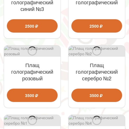
голографический
голографический
синий №3
2500
2500
Плащ
Плащ
голографический
голографический
розовый
серебро №2
3500
3500