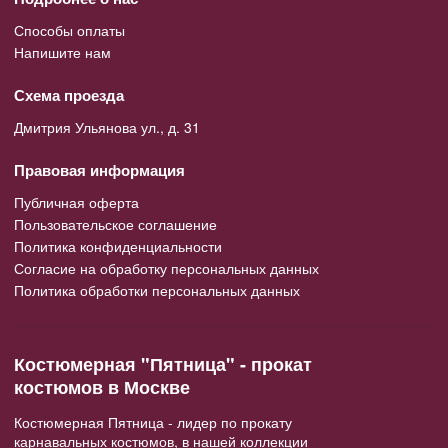
Способы оплаты
Напишите нам
Схема проезда
Дмитрия Ульянова ул., д. 31
Правовая информация
Публичная оферта
Пользовательское соглашение
Политика конфиденциальности
Согласие на обработку персональных данных
Политика обработки персональных данных
Костюмерная "Пятница" - прокат
костюмов в Москве
Костюмерная Пятница - лидер по прокату
карнавальных костюмов, в нашей коллекции