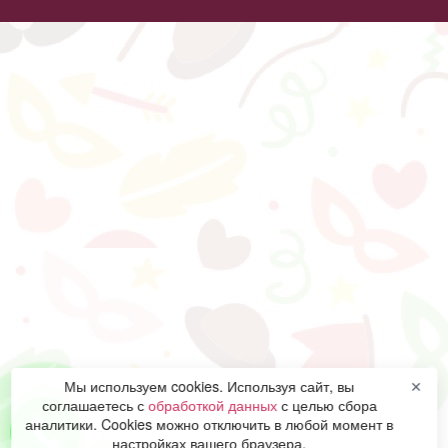
Мы используем cookies. Используя сайт, вы
✕
соглашаетесь с
обработкой данных
с целью сбора
аналитики. Cookies можно отключить в любой момент в
настройках вашего браузера.