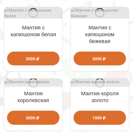
Мантия с
Мантия с
капюшоном белая
капюшоном
бежевая
3000
3000
Мантия
Мантия короля
королевская
золото
3000
1000