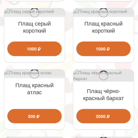
Плащ серый
Плащ красный
короткий
короткий
1000
1000
Плащ красный
Плащ чёрно-
атлас
красный бархат
500
3000