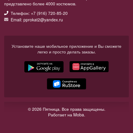
представлено более 4000 костюмов.
Телефон: +7 (916) 720-85-20
Email: pprokat2@yandex.ru
Установите наше мобильное приложение и Вы сможете
легко и просто делать заказы.
© 2026 Пятница. Все права защищены.
Работает на Moba.