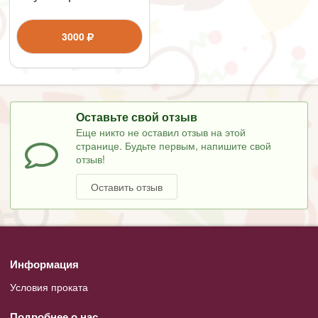
3000
Оставьте свой отзыв
Еще никто не оставил отзыв на этой
странице. Будьте первым, напишите свой
отзыв!
Оставить отзыв
Информация
Условия проката
Подробнее о нас