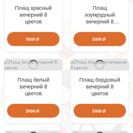
Плащ красный
Плащ
вечерний 8
изумрудный
цветов
вечерний 8
цветов
5000
5000
Плащ белый
Плащ бордовый
вечерний 8
вечерний 8
цветов
цветов
5000
5000