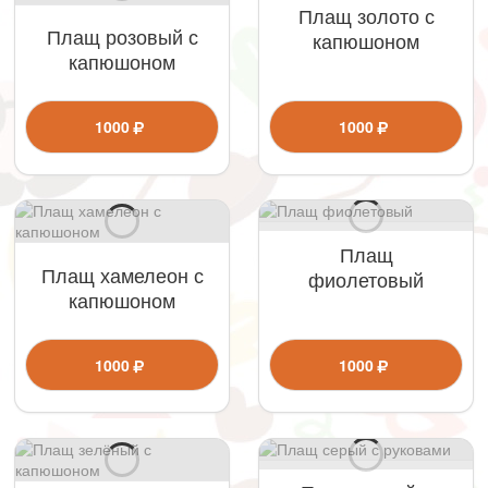
Плащ золото с
Плащ розовый с
капюшоном
капюшоном
1000
1000
Плащ
Плащ хамелеон с
фиолетовый
капюшоном
1000
1000