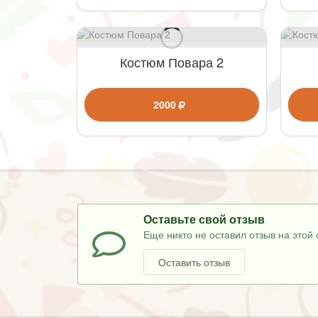
Костюм Повара 2
2000
Оставьте свой отзыв
Еще никто не оставил отзыв на этой 
Оставить отзыв