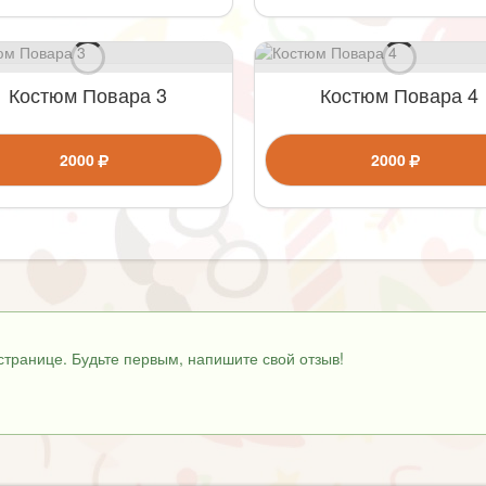
Костюм Повара 3
Костюм Повара 4
2000
2000
странице. Будьте первым, напишите свой отзыв!