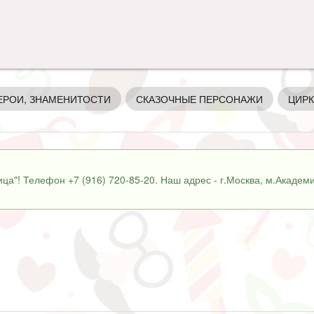
ЕРОИ, ЗНАМЕНИТОСТИ
СКАЗОЧНЫЕ ПЕРСОНАЖИ
ЦИРК
ца"! Телефон +7 (916) 720-85-20. Наш адрес - г.Москва, м.Академи