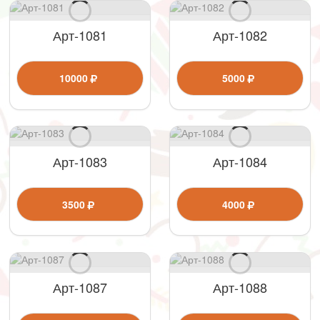
Арт-1081
Арт-1082
10000
5000
Арт-1083
Арт-1084
3500
4000
Арт-1087
Арт-1088