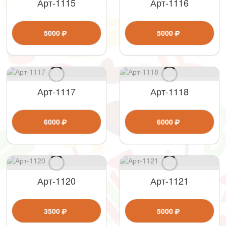
Арт-1115
Арт-1116
5000
5000
Арт-1117
Арт-1118
6000
6000
Арт-1120
Арт-1121
3500
5000