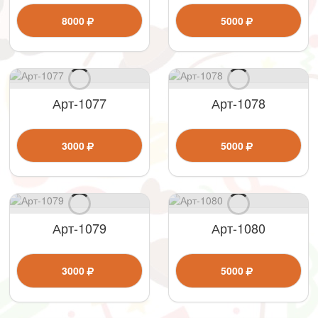
8000
5000
Арт-1077
Арт-1078
3000
5000
Арт-1079
Арт-1080
3000
5000