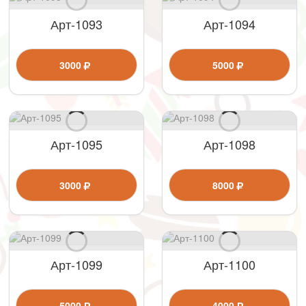
Арт-1093
Арт-1094
3000
5000
Арт-1095
Арт-1098
3000
8000
Арт-1099
Арт-1100
5000
4000