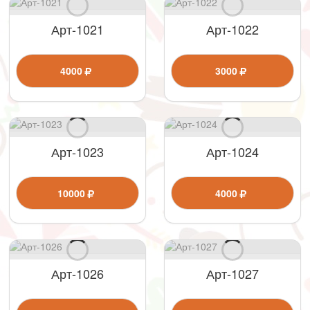
Арт-1021
Арт-1022
4000
3000
Арт-1023
Арт-1024
10000
4000
Арт-1026
Арт-1027