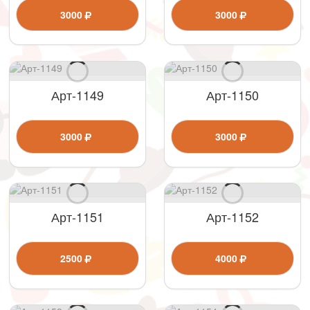
3000
3000
Арт-1149
Арт-1150
3000
3000
Арт-1151
Арт-1152
2500
4000