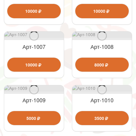
10000
10000
Арт-1007
Арт-1008
10000
8000
Арт-1009
Арт-1010
5000
3500