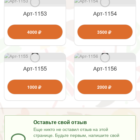
Арт-1153
Арт-1154
4000
3500
Арт-1155
Арт-1156
1000
2000
Оставьте свой отзыв
Еще никто не оставил отзыв на этой
странице. Будьте первым, напишите свой