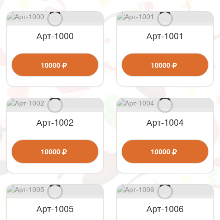
Арт-1000
Арт-1001
10000
10000
Арт-1002
Арт-1004
10000
10000
Арт-1005
Арт-1006