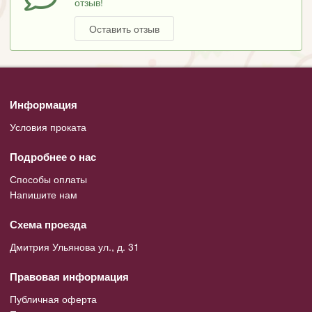
отзыв!
Оставить отзыв
Информация
Условия проката
Подробнее о нас
Способы оплаты
Напишите нам
Схема проезда
Дмитрия Ульянова ул., д. 31
Правовая информация
Публичная оферта