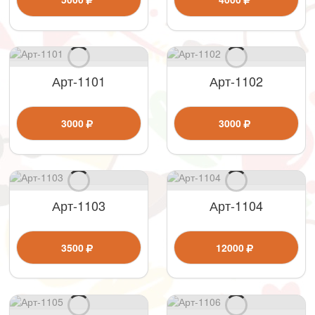
Арт-1101
Арт-1102
3000
3000
Арт-1103
Арт-1104
3500
12000