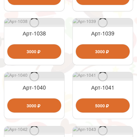
Арт-1038
Арт-1039
3000
3000
Арт-1040
Арт-1041
3000
5000