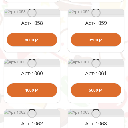
Арт-1058
Арт-1059
8000
3500
Арт-1060
Арт-1061
4000
5000
Арт-1062
Арт-1063