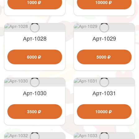
1000
10000
Арт-1028
Арт-1029
6000
5000
Арт-1030
Арт-1031
3500
10000