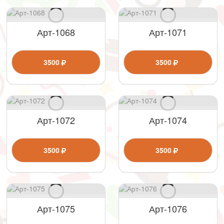
Арт-1068
Арт-1071
3500
3500
Арт-1072
Арт-1074
3500
3500
Арт-1075
Арт-1076