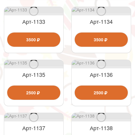
Арт-1133
Арт-1134
3500
3500
Арт-1135
Арт-1136
2500
2500
Арт-1137
Арт-1138