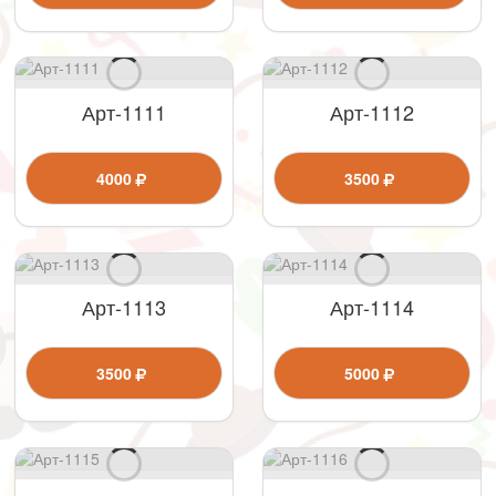
Арт-1111
Арт-1112
4000
3500
Арт-1113
Арт-1114
3500
5000