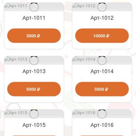
Арт-1011
Арт-1012
3000
10000
Арт-1013
Арт-1014
5000
3500
Арт-1015
Арт-1016