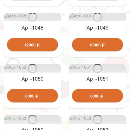
Арт-1048
Арт-1049
12000
10000
Арт-1050
Арт-1051
8000
8000
Арт-1052
Арт-1053