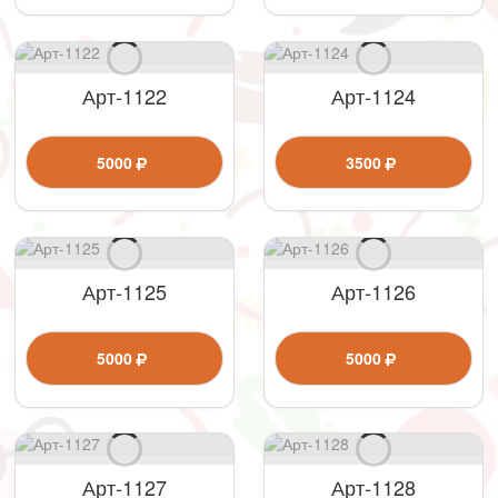
Арт-1122
Арт-1124
5000
3500
Арт-1125
Арт-1126
5000
5000
Арт-1127
Арт-1128