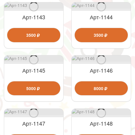
Арт-1143
Арт-1144
3500
3500
Арт-1145
Арт-1146
5000
8000
Арт-1147
Арт-1148