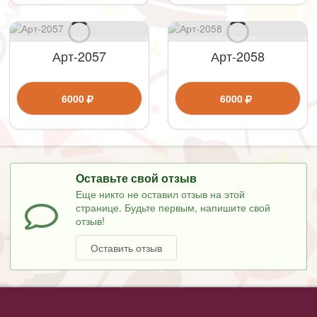
Арт-2057
Арт-2058
6000
6000
Оставьте свой отзыв
Еще никто не оставил отзыв на этой
странице. Будьте первым, напишите свой
отзыв!
Оставить отзыв