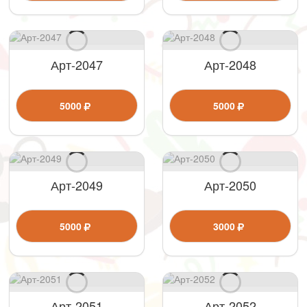
Арт-2047
Арт-2048
5000
5000
Арт-2049
Арт-2050
5000
3000
Арт-2051
Арт-2052