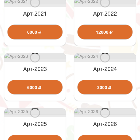
Арт-2021
Арт-2022
6000
12000
Арт-2023
Арт-2024
6000
3000
Арт-2025
Арт-2026