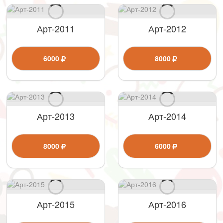
Арт-2011
Арт-2012
6000
8000
Арт-2013
Арт-2014
8000
6000
Арт-2015
Арт-2016