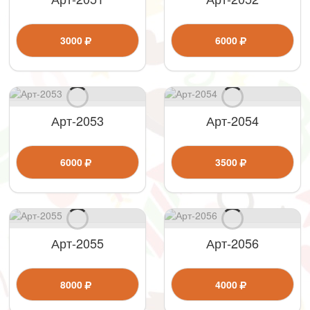
3000
6000
Арт-2053
Арт-2054
6000
3500
Арт-2055
Арт-2056
8000
4000