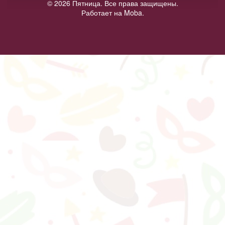
© 2026 Пятница. Все права защищены.
Работает на Moba.