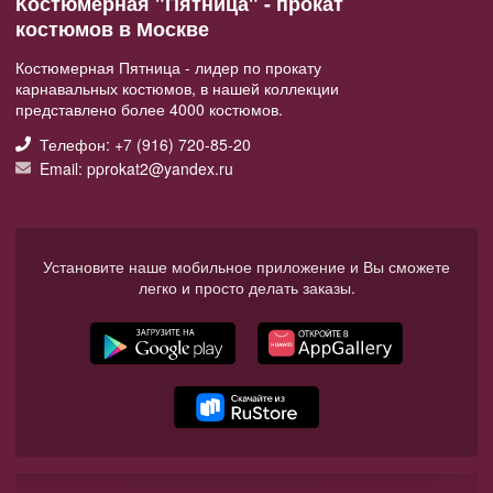
Костюмерная "Пятница" - прокат
костюмов в Москве
Костюмерная Пятница - лидер по прокату
карнавальных костюмов, в нашей коллекции
представлено более 4000 костюмов.
Телефон: +7 (916) 720-85-20
Email: pprokat2@yandex.ru
Установите наше мобильное приложение и Вы сможете
легко и просто делать заказы.