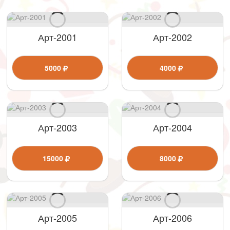
Арт-2001
Арт-2002
5000
4000
Арт-2003
Арт-2004
15000
8000
Арт-2005
Арт-2006