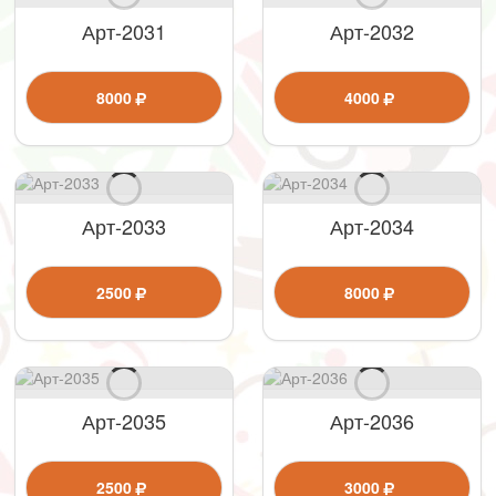
Арт-2031
Арт-2032
8000
4000
Арт-2033
Арт-2034
2500
8000
Арт-2035
Арт-2036
2500
3000