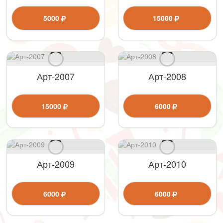
5000
15000
Арт-2007
Арт-2008
15000
6000
Арт-2009
Арт-2010
6000
6000