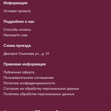
Информация
Условия проката
Подробнее о нас
Способы оплаты
Напишите нам
Схема проезда
Дмитрия Ульянова ул., д. 31
Правовая информация
Публичная оферта
Пользовательское соглашение
Политика конфиденциальности
Согласие на обработку персональных данных
Политика обработки персональных данных