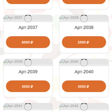
Арт-2037
Арт-2038
6000
2500
Арт-2039
Арт-2040
3000
3000