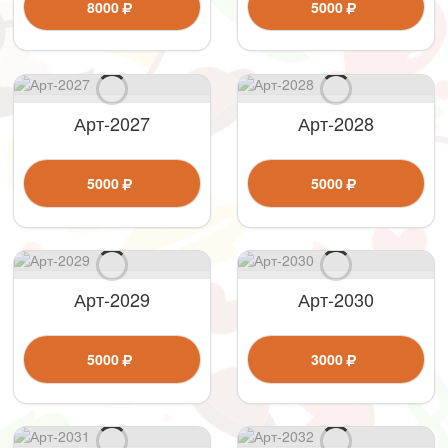
8000
5000
Арт-2027
Арт-2028
5000
5000
Арт-2029
Арт-2030
5000
3000