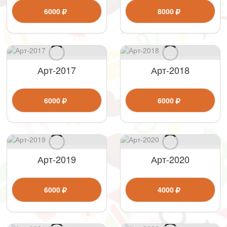
6000
8000
Арт-2017
Арт-2018
6000
6000
Арт-2019
Арт-2020
6000
4000