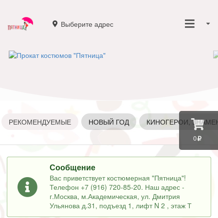
Выберите адрес
РЕКОМЕНДУЕМЫЕ
НОВЫЙ ГОД
КИНОГЕРОИ, ЗНАМЕ
0
Сообщение
Вас приветствует костюмерная "Пятница"!
Телефон +7 (916) 720-85-20. Наш адрес -
г.Москва, м.Академическая, ул. Дмитрия
Ульянова д.31, подъезд 1, лифт N 2 , этаж Т