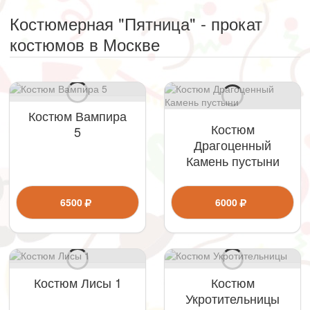
Костюмерная "Пятница" - прокат
костюмов в Москве
Костюм Вампира
Костюм
5
Драгоценный
Камень пустыни
6500
6000
Костюм Лисы 1
Костюм
Укротительницы