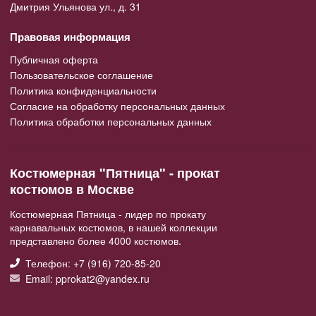
Дмитрия Ульянова ул., д. 31
Правовая информация
Публичная оферта
Пользовательское соглашение
Политика конфиденциальности
Согласие на обработку персональных данных
Политика обработки персональных данных
Костюмерная "Пятница" - прокат
костюмов в Москве
Костюмерная Пятница - лидер по прокату
карнавальных костюмов, в нашей коллекции
представлено более 4000 костюмов.
Телефон: +7 (916) 720-85-20
Email: pprokat2@yandex.ru