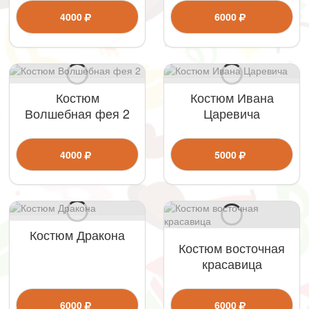
4000
6000
Костюм
Костюм Ивана
Волшебная фея 2
Царевича
4000
5000
Костюм Дракона
Костюм восточная
красавица
6000
6000