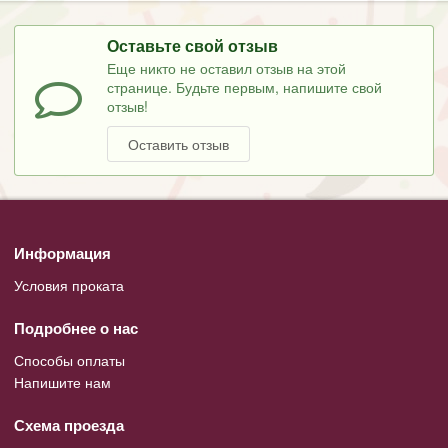
Оставьте свой отзыв
Еще никто не оставил отзыв на этой
странице. Будьте первым, напишите свой
отзыв!
Оставить отзыв
Информация
Условия проката
Подробнее о нас
Способы оплаты
Напишите нам
Схема проезда