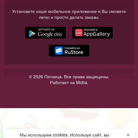
Установите наше мобильное приложение и Вы сможете
легко и просто делать заказы.
© 2026 Пятница. Все права защищены.
Работает на Moba.
Мы используем cookies. Используя сайт, вы
✕