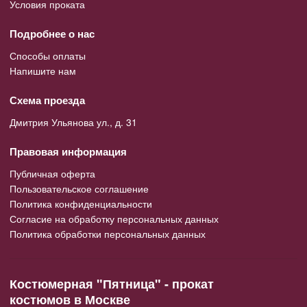
Условия проката
Подробнее о нас
Способы оплаты
Напишите нам
Схема проезда
Дмитрия Ульянова ул., д. 31
Правовая информация
Публичная оферта
Пользовательское соглашение
Политика конфиденциальности
Согласие на обработку персональных данных
Политика обработки персональных данных
Костюмерная "Пятница" - прокат
костюмов в Москве