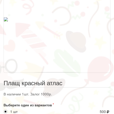
Плащ красный атлас
В наличии 1шт. Залог 1000р.
Выберите один из вариантов
1 шт
500