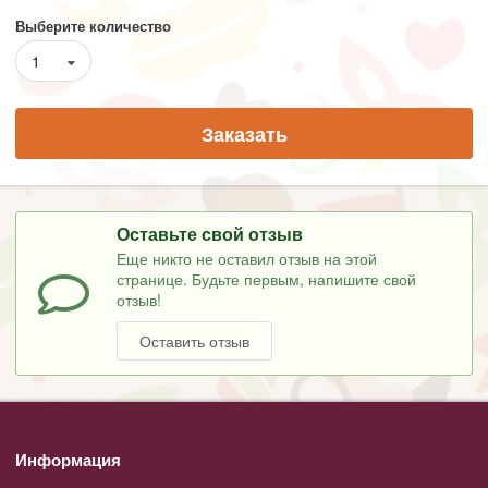
Выберите количество
1
Заказать
Оставьте свой отзыв
Еще никто не оставил отзыв на этой
странице. Будьте первым, напишите свой
отзыв!
Оставить отзыв
Информация