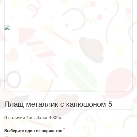
Плащ металлик с капюшоном 5
В наличии 4шт. Залог 4000р.
Выберите один из вариантов