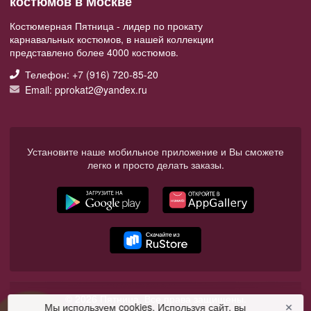
костюмов в Москве
Костюмерная Пятница - лидер по прокату
карнавальных костюмов, в нашей коллекции
представлено более 4000 костюмов.
Телефон: +7 (916) 720-85-20
Email: pprokat2@yandex.ru
Установите наше мобильное приложение и Вы сможете
легко и просто делать заказы.
© 2026 Пятница. Все права защищены.
Мы используем cookies. Используя сайт, вы
✕