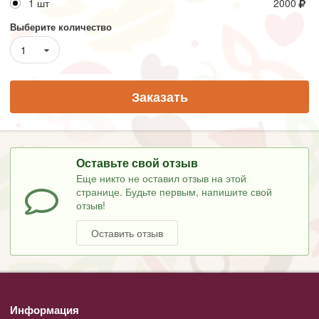
1 шт
2000
Выберите количество
1
Заказать
Оставьте свой отзыв
Еще никто не оставил отзыв на этой
странице. Будьте первым, напишите свой
отзыв!
Оставить отзыв
Информация