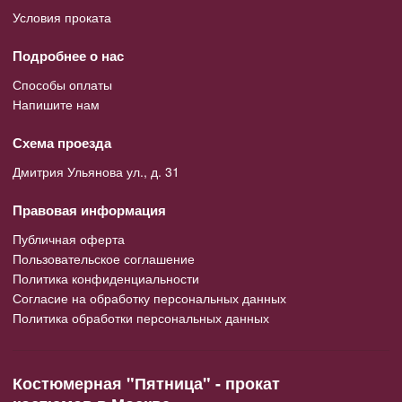
Условия проката
Подробнее о нас
Способы оплаты
Напишите нам
Схема проезда
Дмитрия Ульянова ул., д. 31
Правовая информация
Публичная оферта
Пользовательское соглашение
Политика конфиденциальности
Согласие на обработку персональных данных
Политика обработки персональных данных
Костюмерная "Пятница" - прокат