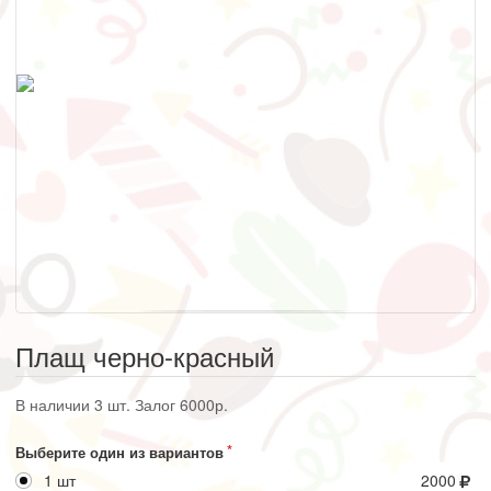
Плащ черно-красный
В наличии 3 шт. Залог 6000р.
Выберите один из вариантов
1 шт
2000