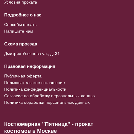
Условия проката
Подробнее о нас
Способы оплаты
Напишите нам
Схема проезда
Дмитрия Ульянова ул., д. 31
Правовая информация
Публичная оферта
Пользовательское соглашение
Политика конфиденциальности
Согласие на обработку персональных данных
Политика обработки персональных данных
Костюмерная "Пятница" - прокат
костюмов в Москве