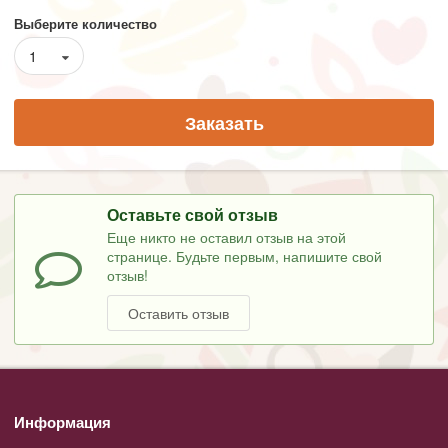
Выберите количество
1
Заказать
Оставьте свой отзыв
Еще никто не оставил отзыв на этой
странице. Будьте первым, напишите свой
отзыв!
Оставить отзыв
Информация