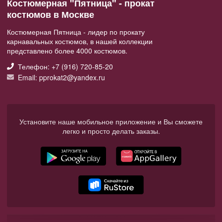
Костюмерная "Пятница" - прокат
костюмов в Москве
Костюмерная Пятница - лидер по прокату
карнавальных костюмов, в нашей коллекции
представлено более 4000 костюмов.
Телефон: +7 (916) 720-85-20
Email: pprokat2@yandex.ru
Установите наше мобильное приложение и Вы сможете
легко и просто делать заказы.