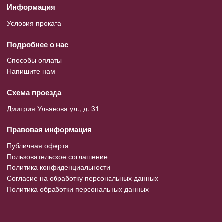
Информация
Условия проката
Подробнее о нас
Способы оплаты
Напишите нам
Схема проезда
Дмитрия Ульянова ул., д. 31
Правовая информация
Публичная оферта
Пользовательское соглашение
Политика конфиденциальности
Согласие на обработку персональных данных
Политика обработки персональных данных