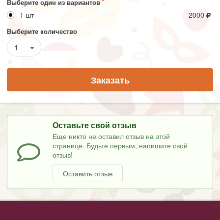
Выберите один из вариантов
1 шт
2000
Выберите количество
1
Заказать
Оставьте свой отзыв
Еще никто не оставил отзыв на этой
странице. Будьте первым, напишите свой
отзыв!
Оставить отзыв