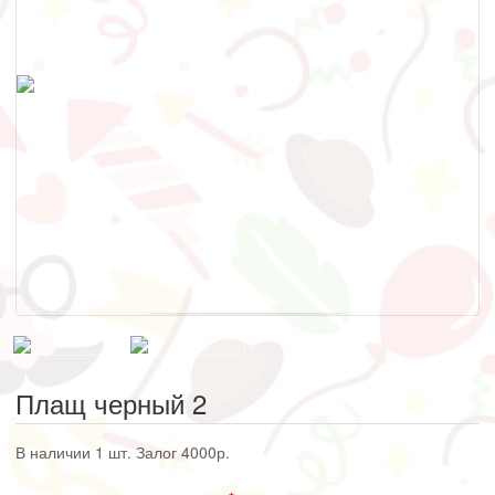
Плащ черный 2
В наличии 1 шт. Залог 4000р.