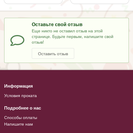
Оставьте свой отзыв
Еще никто не оставил отзыв на этой
странице. Будьте первым, напишите свой
отзыв!
Оставить отзыв
Информация
Условия проката
Подробнее о нас
Способы оплаты
Напишите нам