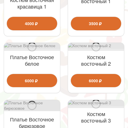
восточный 1
красавица 1
4000
3500
Платье Восточное
Костюм
белое
восточный 2
6000
6000
Костюм
Платье Восточное
восточный 3
бирюзовое