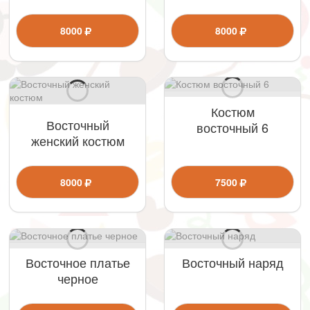
8000
8000
Костюм
Восточный
восточный 6
женский костюм
8000
7500
Восточное платье
Восточный наряд
черное