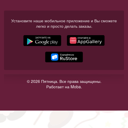
Установите наше мобильное приложение и Вы сможете
легко и просто делать заказы.
© 2026 Пятница. Все права защищены.
Работает на Moba.