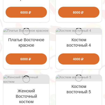
6000
8000
Платье Восточное
Костюм
красное
восточный 4
6000
4000
Костюм
Женский
восточный 5
Восточный
костюм