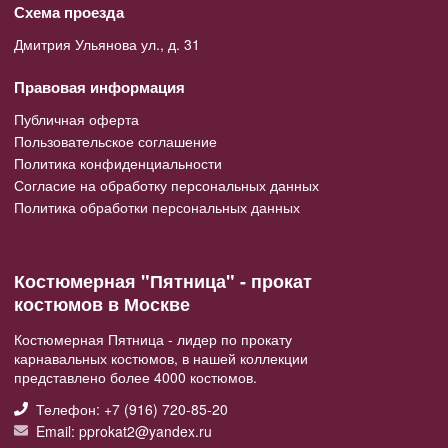
Схема проезда
Дмитрия Ульянова ул., д. 31
Правовая информация
Публичная оферта
Пользовательское соглашение
Политика конфиденциальности
Согласие на обработку персональных данных
Политика обработки персональных данных
Костюмерная "Пятница" - прокат
костюмов в Москве
Костюмерная Пятница - лидер по прокату
карнавальных костюмов, в нашей коллекции
представлено более 4000 костюмов.
Телефон: +7 (916) 720-85-20
Email: pprokat2@yandex.ru