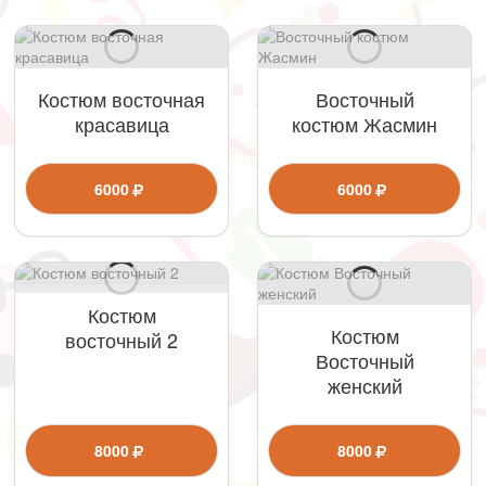
Костюм восточная
Восточный
красавица
костюм Жасмин
6000
6000
Костюм
Костюм
восточный 2
Восточный
женский
8000
8000