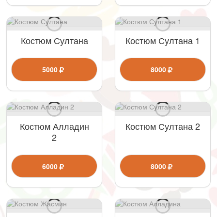
Костюм Султана
Костюм Султана 1
5000
8000
Костюм Алладин
Костюм Султана 2
2
6000
8000