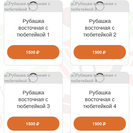
Рубашка
Рубашка
восточная с
восточная с
тюбетейкой 1
тюбетейкой 2
1500
1500
Рубашка
Рубашка
восточная с
восточная с
тюбетейкой 3
тюбетейкой 4
1500
1500