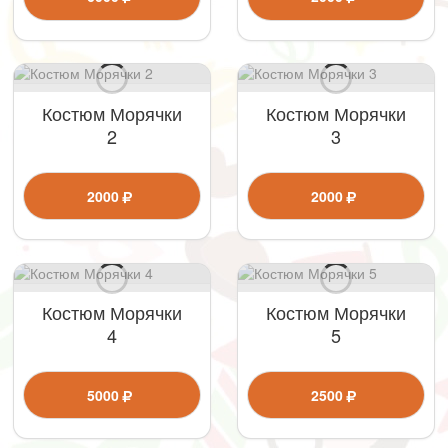
Костюм Морячки
Костюм Морячки
2
3
2000
2000
Костюм Морячки
Костюм Морячки
4
5
5000
2500