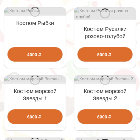
Костюм Рыбки
Костюм Русалки
розово-голубой
4000
5000
Костюм морской
Костюм морской
Звезды 1
Звезды 2
6000
6000