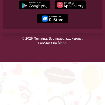
© 2026 Пятница. Все права защищены.
Работает на Moba.