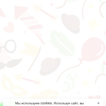
Мы используем cookies. Используя сайт, вы
✕