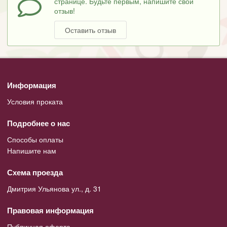
странице. Будьте первым, напишите свой
отзыв!
Оставить отзыв
Информация
Условия проката
Подробнее о нас
Способы оплаты
Напишите нам
Схема проезда
Дмитрия Ульянова ул., д. 31
Правовая информация
Публичная оферта