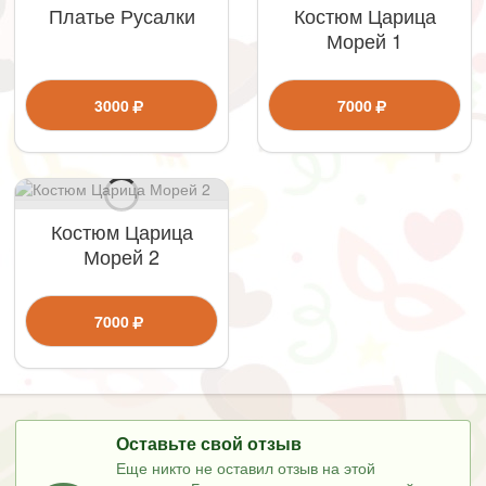
Платье Русалки
Костюм Царица
Морей 1
3000
7000
Костюм Царица
Морей 2
7000
Оставьте свой отзыв
Еще никто не оставил отзыв на этой