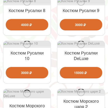
Костюм Русалки 8
Костюм Русалки 9
4000
3000
Костюм Русалки
Костюм Русалки
10
DeLuxe
3000
15000
Костюм Морского
Костюм Морского
царя 2