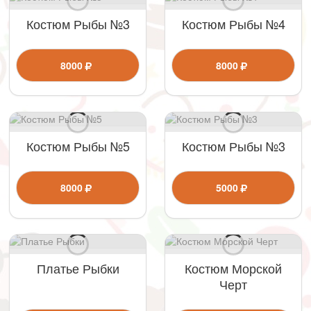
Костюм Рыбы №3
Костюм Рыбы №4
8000
8000
Костюм Рыбы №5
Костюм Рыбы №3
8000
5000
Платье Рыбки
Костюм Морской
Черт