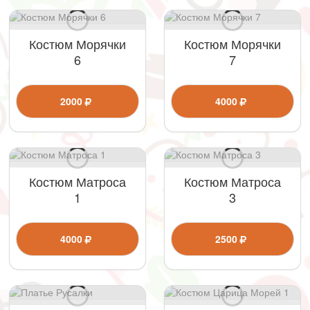
Костюм Морячки
Костюм Морячки
6
7
2000
4000
Костюм Матроса
Костюм Матроса
1
3
4000
2500