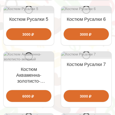
Костюм Русалки 5
Костюм Русалки 6
3000
3000
Костюм Русалки 7
Костюм
Акваменна-
золотисто-
зеленый
6000
3000