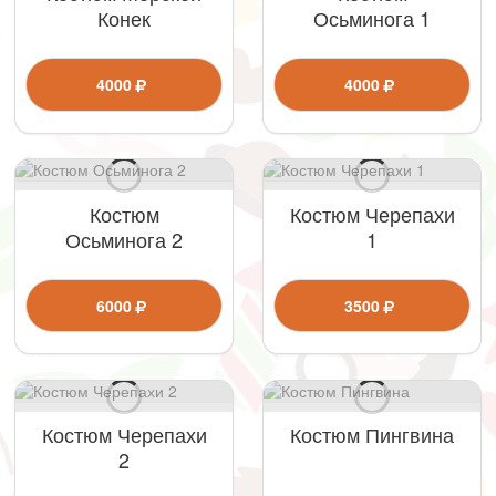
Конек
Осьминога 1
4000
4000
Костюм
Костюм Черепахи
Осьминога 2
1
6000
3500
Костюм Черепахи
Костюм Пингвина
2