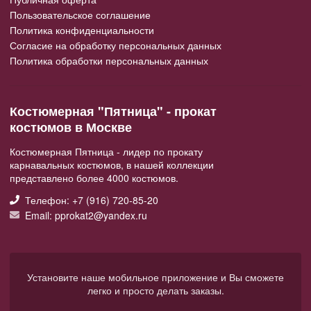
Пользовательское соглашение
Политика конфиденциальности
Согласие на обработку персональных данных
Политика обработки персональных данных
Костюмерная "Пятница" - прокат
костюмов в Москве
Костюмерная Пятница - лидер по прокату
карнавальных костюмов, в нашей коллекции
представлено более 4000 костюмов.
Телефон: +7 (916) 720-85-20
Email: pprokat2@yandex.ru
Установите наше мобильное приложение и Вы сможете
легко и просто делать заказы.