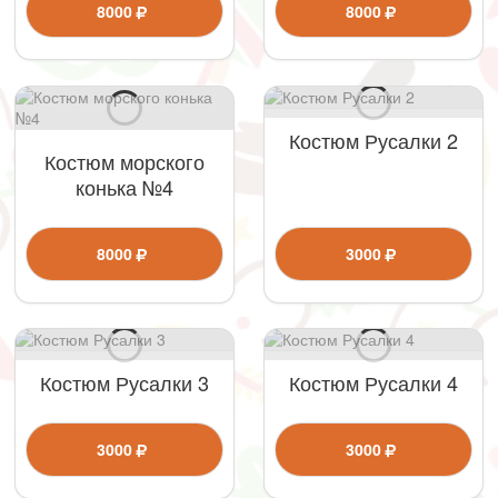
8000
8000
Костюм Русалки 2
Костюм морского
конька №4
8000
3000
Костюм Русалки 3
Костюм Русалки 4
3000
3000