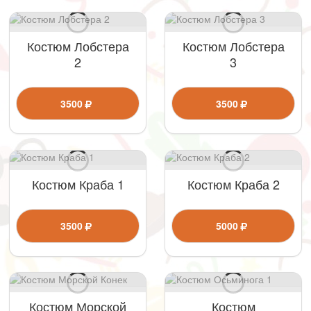
Костюм Лобстера
Костюм Лобстера
2
3
3500
3500
Костюм Краба 1
Костюм Краба 2
3500
5000
Костюм Морской
Костюм