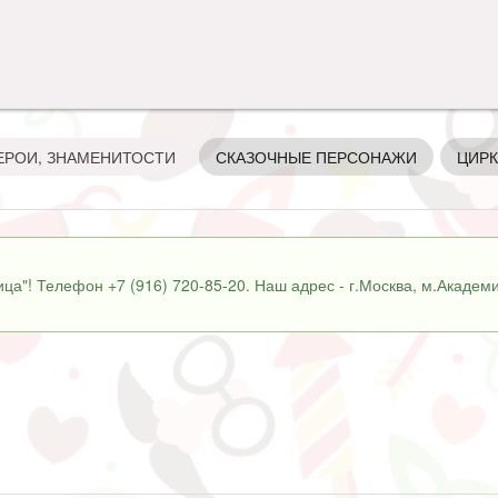
ЕРОИ, ЗНАМЕНИТОСТИ
СКАЗОЧНЫЕ ПЕРСОНАЖИ
ЦИРК
ца"! Телефон +7 (916) 720-85-20. Наш адрес - г.Москва, м.Академи