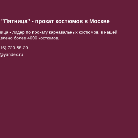
"Пятница" - прокат костюмов в Москве
ица - лидер по прокату карнавальных костюмов, в нашей
авлено более 4000 костюмов.
16) 720-85-20
2@yandex.ru