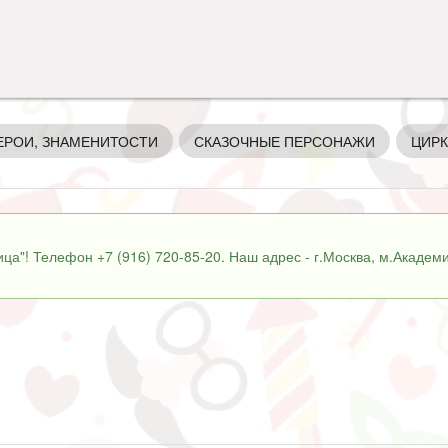
ЕРОИ, ЗНАМЕНИТОСТИ
СКАЗОЧНЫЕ ПЕРСОНАЖИ
ЦИРК
ца"! Телефон +7 (916) 720-85-20. Наш адрес - г.Москва, м.Академи