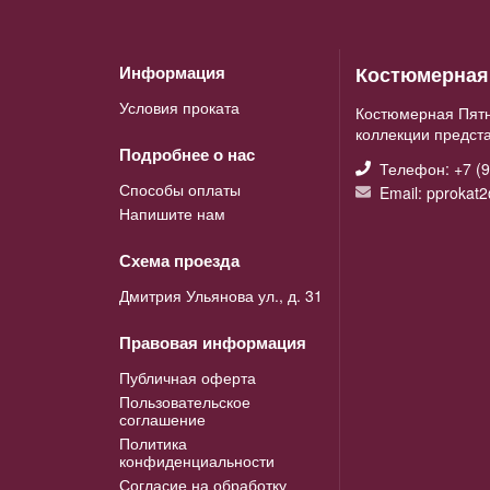
Костюмерная 
Информация
Условия проката
Костюмерная Пятн
коллекции предст
Подробнее о нас
Телефон: +7 (9
Способы оплаты
Email: pprokat
Напишите нам
Схема проезда
Дмитрия Ульянова ул., д. 31
Правовая информация
Публичная оферта
Пользовательское
соглашение
Политика
конфиденциальности
Согласие на обработку