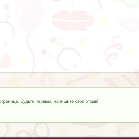
странице. Будьте первым, напишите свой отзыв!