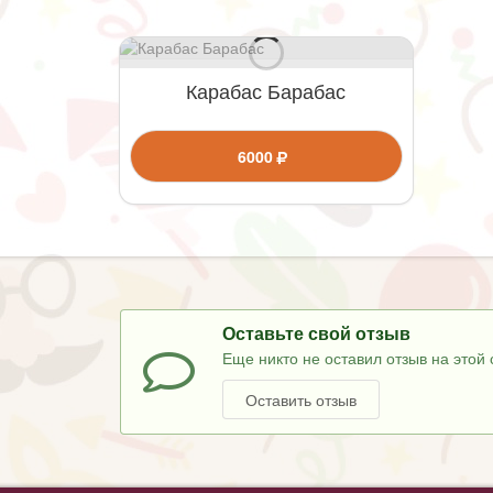
Карабас Барабас
6000
Оставьте свой отзыв
Еще никто не оставил отзыв на этой 
Оставить отзыв