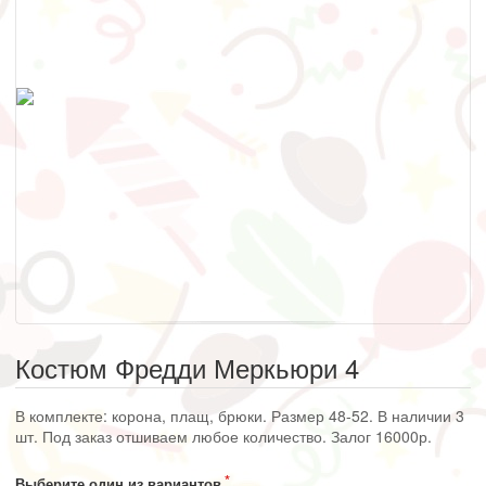
Костюм Фредди Меркьюри 4
В комплекте: корона, плащ, брюки. Размер 48-52. В наличии 3
шт. Под заказ отшиваем любое количество. Залог 16000р.
Выберите один из вариантов