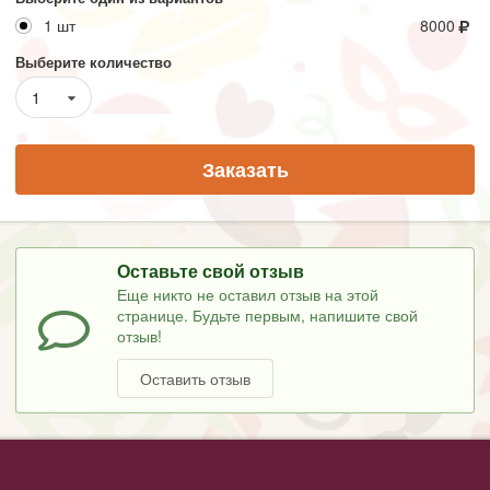
1 шт
8000
Выберите количество
1
Заказать
Оставьте свой отзыв
Еще никто не оставил отзыв на этой
странице. Будьте первым, напишите свой
отзыв!
Оставить отзыв