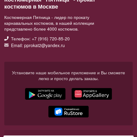
костюмов в Москве
Костюмерная Пятница - лидер по прокату
карнавальных костюмов, в нашей коллекции
представлено более 4000 костюмов.
Телефон: +7 (916) 720-85-20
Email: pprokat2@yandex.ru
Установите наше мобильное приложение и Вы сможете
легко и просто делать заказы.