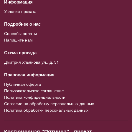
Информация
Условия проката
Подробнее о нас
Способы оплаты
Напишите нам
Схема проезда
Дмитрия Ульянова ул., д. 31
Правовая информация
Публичная оферта
Пользовательское соглашение
Политика конфиденциальности
Согласие на обработку персональных данных
Политика обработки персональных данных
Костюмерная "Пятница" - прокат