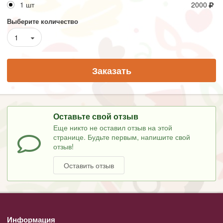
1 шт
2000
Выберите количество
1
Заказать
Оставьте свой отзыв
Еще никто не оставил отзыв на этой
странице. Будьте первым, напишите свой
отзыв!
Оставить отзыв
Информация