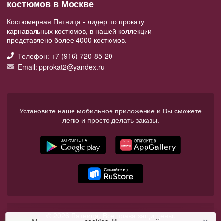
костюмов в Москве
Костюмерная Пятница - лидер по прокату
карнавальных костюмов, в нашей коллекции
представлено более 4000 костюмов.
Телефон: +7 (916) 720-85-20
Email: pprokat2@yandex.ru
Установите наше мобильное приложение и Вы сможете
легко и просто делать заказы.
© 2026 Пятница. Все права защищены.