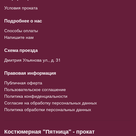
Условия проката
Подробнее о нас
Способы оплаты
Напишите нам
Схема проезда
Дмитрия Ульянова ул., д. 31
Правовая информация
Публичная оферта
Пользовательское соглашение
Политика конфиденциальности
Согласие на обработку персональных данных
Политика обработки персональных данных
Костюмерная "Пятница" - прокат