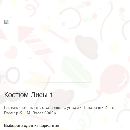
Костюм Лисы 1
В комплекте: платье, капюшон с ушками. В наличии 2 шт.,
Размер S и М. Залог 6000р.
Выберите один из вариантов