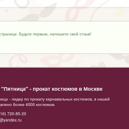
странице. Будьте первым, напишите свой отзыв!
"Пятница" - прокат костюмов в Москве
ица - лидер по прокату карнавальных костюмов, в нашей
авлено более 4000 костюмов.
16) 720-85-20
2@yandex.ru