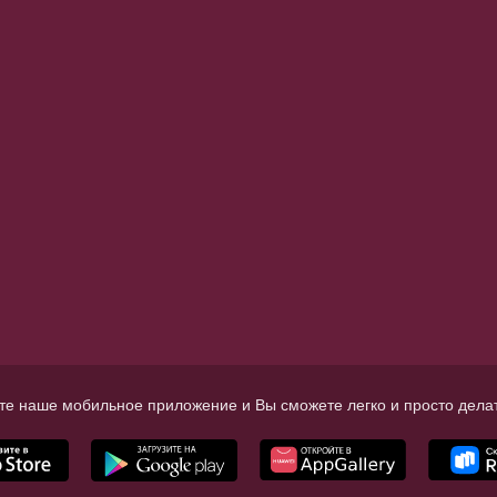
те наше мобильное приложение и Вы сможете легко и просто делат