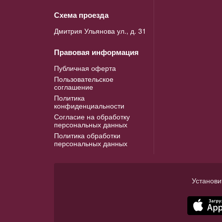
Схема проезда
Дмитрия Ульянова ул., д. 31
Правовая информация
Публичная оферта
Пользовательское
соглашение
Политика
конфиденциальности
Согласие на обработку
персональных данных
Политика обработки
персональных данных
Установи