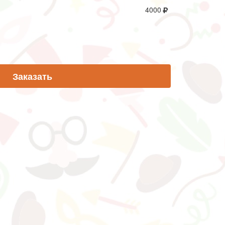
4000
Заказать