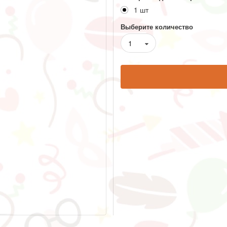
1 шт
Выберите количество
1