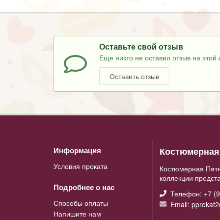
Оставьте свой отзыв
Еще никто не оставил отзыв на этой 
Оставить отзыв
Костюмерная 
Информация
Условия проката
Костюмерная Пятн
коллекции предст
Подробнее о нас
Телефон: +7 (9
Способы оплаты
Email: pprokat
Напишите нам