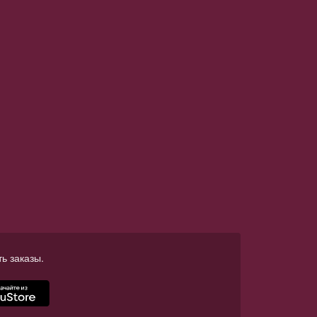
ь заказы.