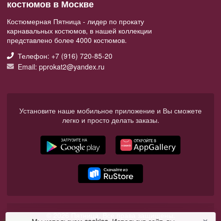
костюмов в Москве
Костюмерная Пятница - лидер по прокату
карнавальных костюмов, в нашей коллекции
представлено более 4000 костюмов.
Телефон: +7 (916) 720-85-20
Email: pprokat2@yandex.ru
Установите наше мобильное приложение и Вы сможете
легко и просто делать заказы.
© 2026 Пятница. Все права защищены.