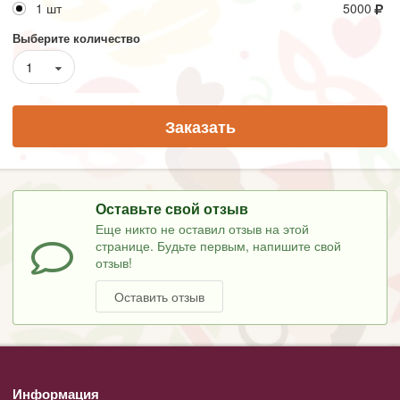
1 шт
5000
Выберите количество
1
Заказать
Оставьте свой отзыв
Еще никто не оставил отзыв на этой
странице. Будьте первым, напишите свой
отзыв!
Оставить отзыв
Информация