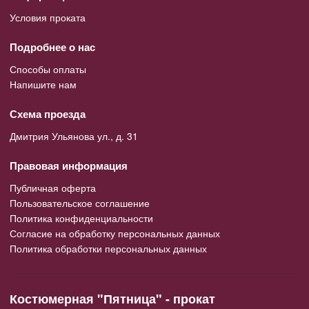
Условия проката
Подробнее о нас
Способы оплаты
Напишите нам
Схема проезда
Дмитрия Ульянова ул., д. 31
Правовая информация
Публичная оферта
Пользовательское соглашение
Политика конфиденциальности
Согласие на обработку персональных данных
Политика обработки персональных данных
Костюмерная "Пятница" - прокат