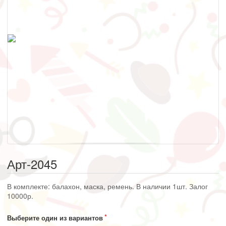
Арт-2045
В комплекте: балахон, маска, ремень. В наличии 1шт. Залог
10000р.
Выберите один из вариантов