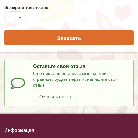
Выберите количество
1
Заказать
Оставьте свой отзыв
Еще никто не оставил отзыв на этой
странице. Будьте первым, напишите свой
отзыв!
Оставить отзыв
Информация