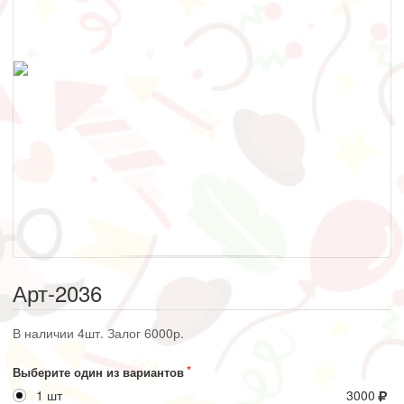
Арт-2036
В наличии 4шт. Залог 6000р.
Выберите один из вариантов
1 шт
3000