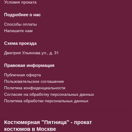
Условия проката
Подробнее о нас
Способы оплаты
Напишите нам
Схема проезда
Дмитрия Ульянова ул., д. 31
Правовая информация
Публичная оферта
Пользовательское соглашение
Политика конфиденциальности
Согласие на обработку персональных данных
Политика обработки персональных данных
Костюмерная "Пятница" - прокат
костюмов в Москве