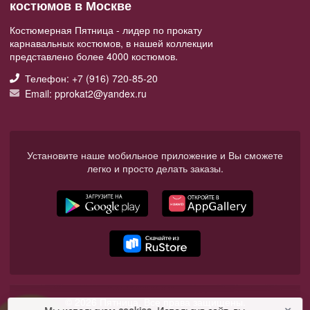
костюмов в Москве
Костюмерная Пятница - лидер по прокату
карнавальных костюмов, в нашей коллекции
представлено более 4000 костюмов.
Телефон: +7 (916) 720-85-20
Email: pprokat2@yandex.ru
Установите наше мобильное приложение и Вы сможете
легко и просто делать заказы.
© 2026 Пятница. Все права защищены.