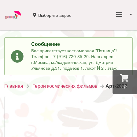
Выберите адрес
Сообщение
Вас приветствует костюмерная "Пятница"!
Телефон +7 (916) 720-85-20. Наш адрес -
г.Москва, м.Академическая, ул. Дмитрия
Ульянова д.31, подъезд 1, лифт N 2 , этаж Т
Главная
Герои космических фильмов
Арт-2028
0