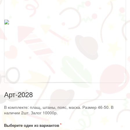
Арт-2028
В комплекте: плащ, штаны, пояс, маска. Размер 46-50. В
наличии 2шт. Залог 10000р.
Выберите один из вариантов