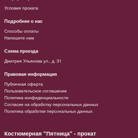
Условия проката
Подробнее о нас
Способы оплаты
Напишите нам
Схема проезда
Дмитрия Ульянова ул., д. 31
Правовая информация
Публичная оферта
Пользовательское соглашение
Политика конфиденциальности
Согласие на обработку персональных данных
Политика обработки персональных данных
Костюмерная "Пятница" - прокат