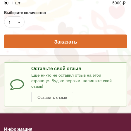
1 шт
5000
Выберите количество
1
Заказать
Оставьте свой отзыв
Еще никто не оставил отзыв на этой
странице. Будьте первым, напишите свой
отзыв!
Оставить отзыв
Информация