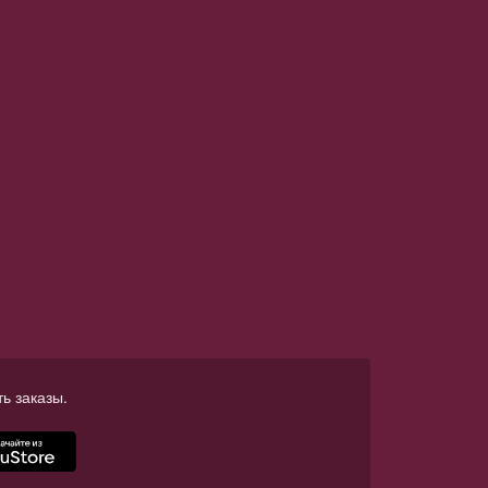
ь заказы.