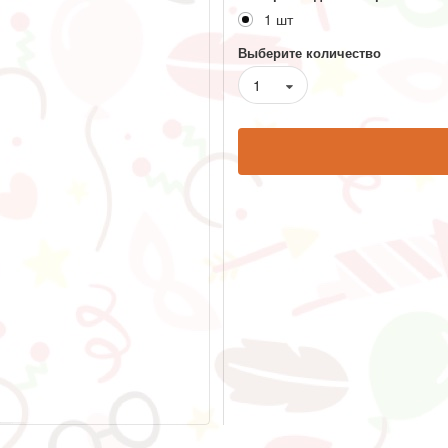
1 шт
Выберите количество
1