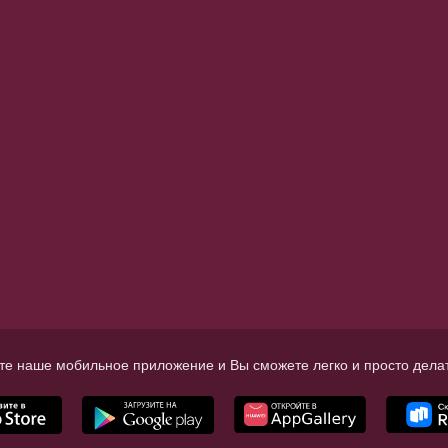
те наше мобильное приложение и Вы сможете легко и просто делат