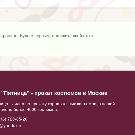
странице. Будьте первым, напишите свой отзыв!
"Пятница" - прокат костюмов в Москве
ица - лидер по прокату карнавальных костюмов, в нашей
авлено более 4000 костюмов.
16) 720-85-20
2@yandex.ru