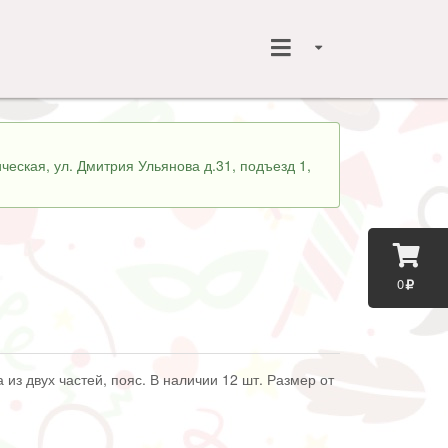
ческая, ул. Дмитрия Ульянова д.31, подъезд 1,
0
 из двух частей, пояс. В наличии 12 шт. Размер от