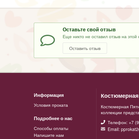
Оставьте свой отзыв
Еще никто не оставил отзыв на этой 
Оставить отзыв
Костюмерная 
Информация
Условия проката
Костюмерная Пятн
коллекции предст
Подробнее о нас
Телефон: +7 (9
Способы оплаты
Email: pprokat
Напишите нам