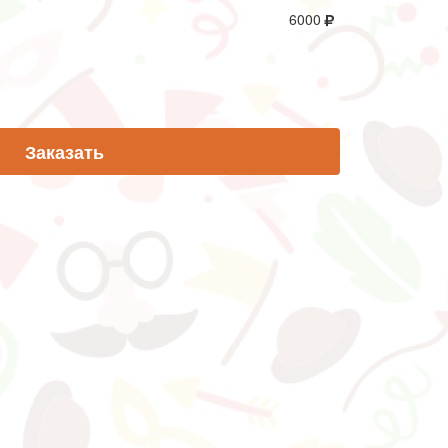
6000
Заказать