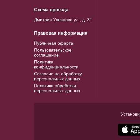
Схема проезда
Дмитрия Ульянова ул., д. 31
Правовая информация
Публичная оферта
Пользовательское
соглашение
Политика
конфиденциальности
Согласие на обработку
персональных данных
Политика обработки
персональных данных
Установи