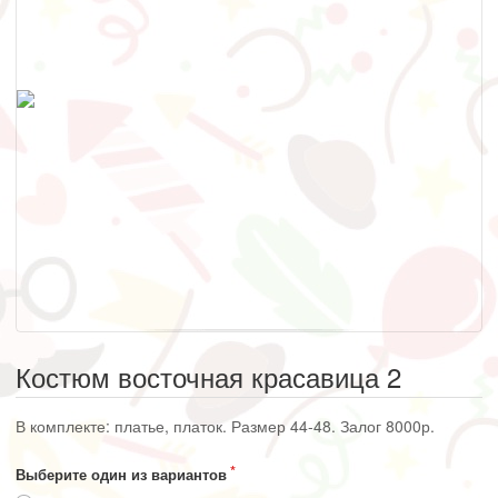
Костюм восточная красавица 2
В комплекте: платье, платок. Размер 44-48. Залог 8000р.
Выберите один из вариантов