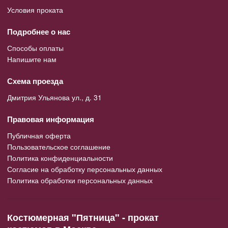
Условия проката
Подробнее о нас
Способы оплаты
Напишите нам
Схема проезда
Дмитрия Ульянова ул., д. 31
Правовая информация
Публичная оферта
Пользовательское соглашение
Политика конфиденциальности
Согласие на обработку персональных данных
Политика обработки персональных данных
Костюмерная "Пятница" - прокат