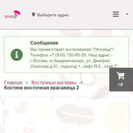
Выберите адрес
Сообщение
Вас приветствует костюмерная "Пятница"!
Телефон +7 (916) 720-85-20. Наш адрес -
г.Москва, м.Академическая, ул. Дмитрия
Ульянова д.31, подъезд 1, лифт N 2 , этаж Т
Главная
Восточные костюмы
0
Костюм восточная красавица 2