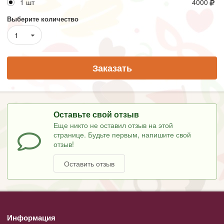
1 шт
4000
Выберите количество
1
Заказать
Оставьте свой отзыв
Еще никто не оставил отзыв на этой
странице. Будьте первым, напишите свой
отзыв!
Оставить отзыв
Информация