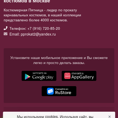
костюмов в Москве
Костюмерная Пятница - лидер по прокату
карнавальных костюмов, в нашей коллекции
представлено более 4000 костюмов.
Телефон: +7 (916) 720-85-20
Email: pprokat2@yandex.ru
Установите наше мобильное приложение и Вы сможете
легко и просто делать заказы.
© 2026 Пятница. Все права защищены.
Мы используем cookies. Используя сайт, вы
✕