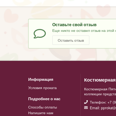
Оставьте свой отзыв
Еще никто не оставил отзыв на этой 
Оставить отзыв
Костюмерная 
Информация
Условия проката
Костюмерная Пятн
коллекции предст
Подробнее о нас
Телефон: +7 (9
Способы оплаты
Email: pprokat
Напишите нам