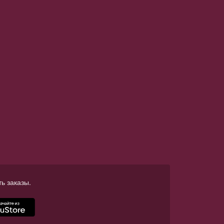
ь заказы.