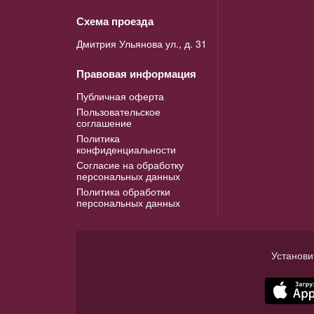
Схема проезда
Дмитрия Ульянова ул., д. 31
Правовая информация
Публичная оферта
Пользовательское
соглашение
Политика
конфиденциальности
Согласие на обработку
персональных данных
Политика обработки
персональных данных
Установи