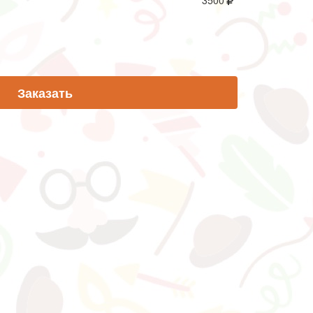
3500
Заказать