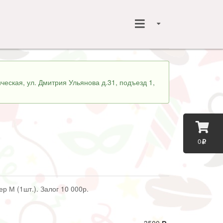
ческая, ул. Дмитрия Ульянова д.31, подъезд 1,
0
р М (1шт.). Залог 10 000р.