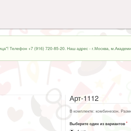
ца"! Телефон +7 (916) 720-85-20. Наш адрес - г.Москва, м.Академи
Арт-1112
В комплекте: комбинезон. Разме
Выберите один из вариантов