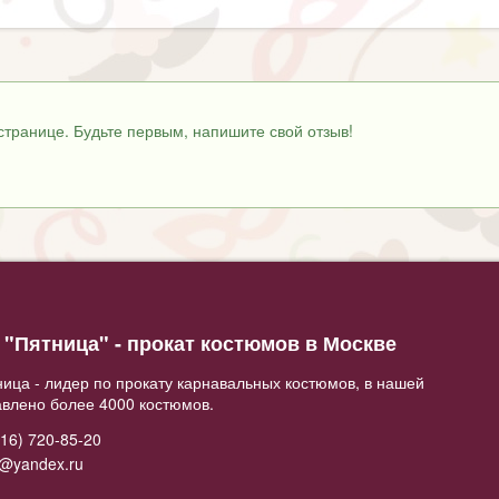
странице. Будьте первым, напишите свой отзыв!
"Пятница" - прокат костюмов в Москве
ица - лидер по прокату карнавальных костюмов, в нашей
авлено более 4000 костюмов.
16) 720-85-20
2@yandex.ru