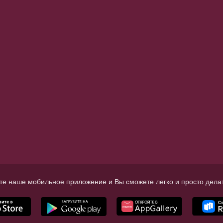
те наше мобильное приложение и Вы сможете легко и просто делат