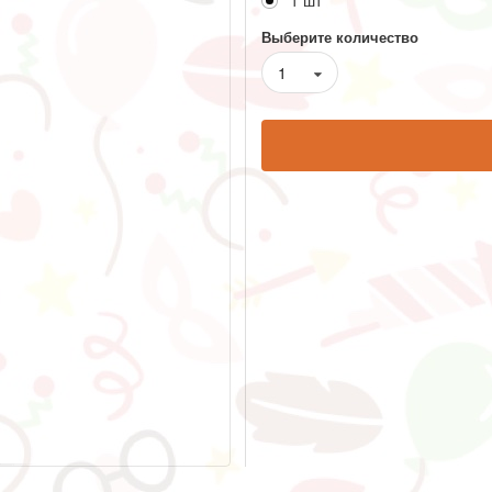
1 шт
Выберите количество
1