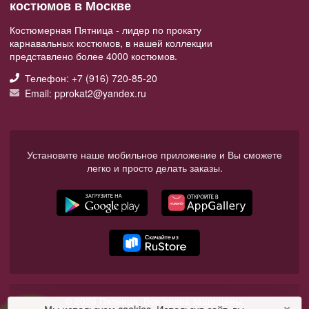
костюмов в Москве
Костюмерная Пятница - лидер по прокату
карнавальных костюмов, в нашей коллекции
представлено более 4000 костюмов.
Телефон: +7 (916) 720-85-20
Email: pprokat2@yandex.ru
Установите наше мобильное приложение и Вы сможете
легко и просто делать заказы.
© 2026 Пятница. Все права защищены.