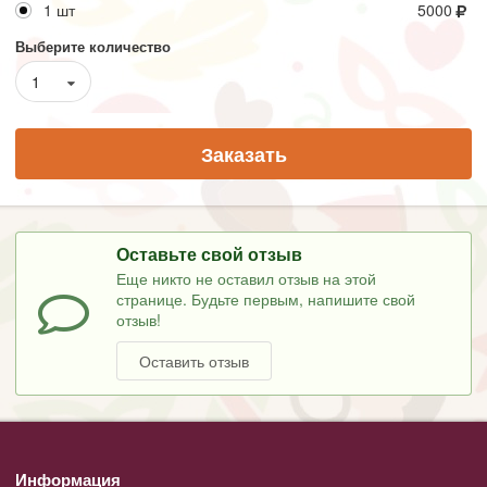
1 шт
5000
Выберите количество
1
Заказать
Оставьте свой отзыв
Еще никто не оставил отзыв на этой
странице. Будьте первым, напишите свой
отзыв!
Оставить отзыв
Информация