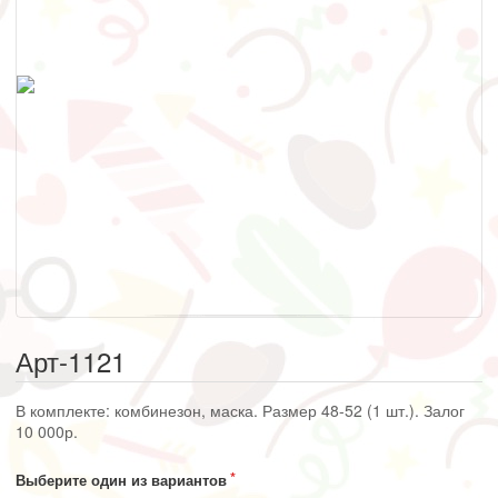
Арт-1121
В комплекте: комбинезон, маска. Размер 48-52 (1 шт.). Залог
10 000р.
Выберите один из вариантов