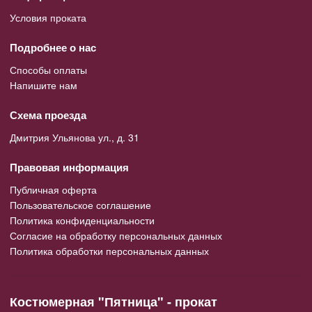
Условия проката
Подробнее о нас
Способы оплаты
Напишите нам
Схема проезда
Дмитрия Ульянова ул., д. 31
Правовая информация
Публичная оферта
Пользовательское соглашение
Политика конфиденциальности
Согласие на обработку персональных данных
Политика обработки персональных данных
Костюмерная "Пятница" - прокат