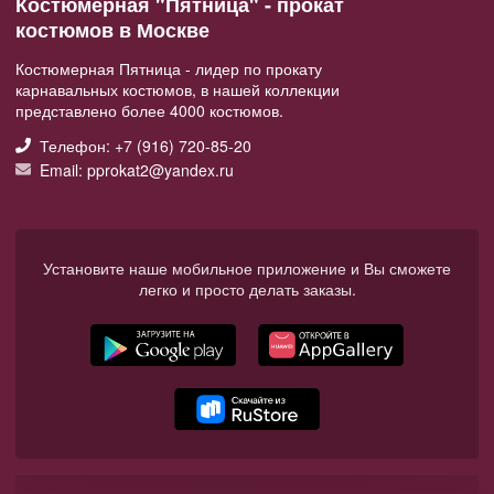
Костюмерная "Пятница" - прокат
костюмов в Москве
Костюмерная Пятница - лидер по прокату
карнавальных костюмов, в нашей коллекции
представлено более 4000 костюмов.
Телефон: +7 (916) 720-85-20
Email: pprokat2@yandex.ru
Установите наше мобильное приложение и Вы сможете
легко и просто делать заказы.