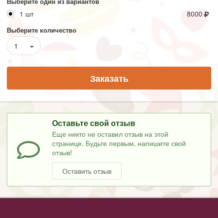
Выберите один из вариантов
1 шт
8000
Выберите количество
1
Заказать
Оставьте свой отзыв
Еще никто не оставил отзыв на этой
странице. Будьте первым, напишите свой
отзыв!
Оставить отзыв