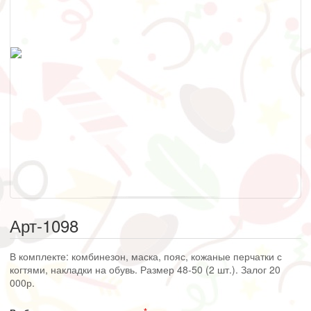
Арт-1098
В комплекте: комбинезон, маска, пояс, кожаные перчатки с
когтями, накладки на обувь. Размер 48-50 (2 шт.). Залог 20
000р.