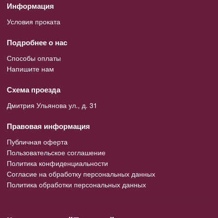
Информация
Условия проката
Подробнее о нас
Способы оплаты
Напишите нам
Схема проезда
Дмитрия Ульянова ул., д. 31
Правовая информация
Публичная оферта
Пользовательское соглашение
Политика конфиденциальности
Согласие на обработку персональных данных
Политика обработки персональных данных