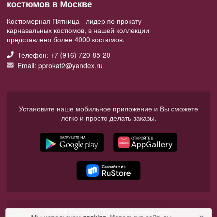
костюмов в Москве
Костюмерная Пятница - лидер по прокату
карнавальных костюмов, в нашей коллекции
представлено более 4000 костюмов.
Телефон: +7 (916) 720-85-20
Email: pprokat2@yandex.ru
Установите наше мобильное приложение и Вы сможете
легко и просто делать заказы.
© 2026 Пятница. Все права защищены.