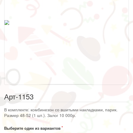
Арт-1153
В комплекте: комбинезон со вшитыми накладками, парик.
Размер 48-52 (1 шт.). Залог 10 000р.
Выберите один из вариантов