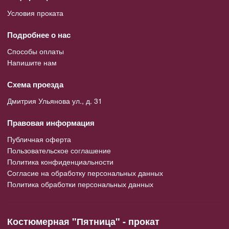
Условия проката
Подробнее о нас
Способы оплаты
Напишите нам
Схема проезда
Дмитрия Ульянова ул., д. 31
Правовая информация
Публичная оферта
Пользовательское соглашение
Политика конфиденциальности
Согласие на обработку персональных данных
Политика обработки персональных данных
Костюмерная "Пятница" - прокат