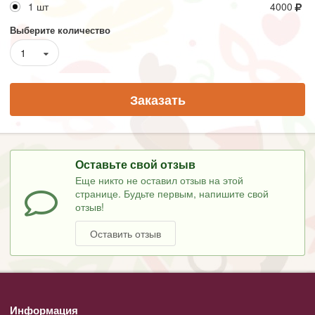
1 шт
4000
Выберите количество
1
Заказать
Оставьте свой отзыв
Еще никто не оставил отзыв на этой
странице. Будьте первым, напишите свой
отзыв!
Оставить отзыв
Информация