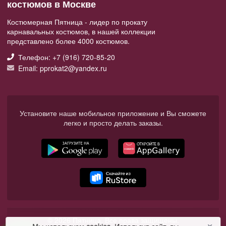
костюмов в Москве
Костюмерная Пятница - лидер по прокату
карнавальных костюмов, в нашей коллекции
представлено более 4000 костюмов.
Телефон: +7 (916) 720-85-20
Email: pprokat2@yandex.ru
Установите наше мобильное приложение и Вы сможете
легко и просто делать заказы.
© 2026 Пятница. Все права защищены.