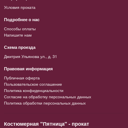
Условия проката
Подробнее о нас
Способы оплаты
Напишите нам
Схема проезда
Дмитрия Ульянова ул., д. 31
Правовая информация
Публичная оферта
Пользовательское соглашение
Политика конфиденциальности
Согласие на обработку персональных данных
Политика обработки персональных данных
Костюмерная "Пятница" - прокат