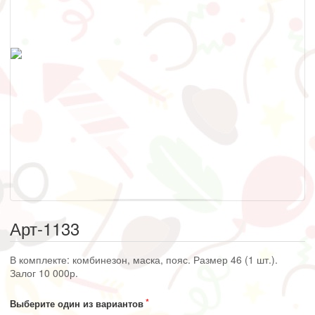
Арт-1133
В комплекте: комбинезон, маска, пояс. Размер 46 (1 шт.).
Залог 10 000р.
Выберите один из вариантов