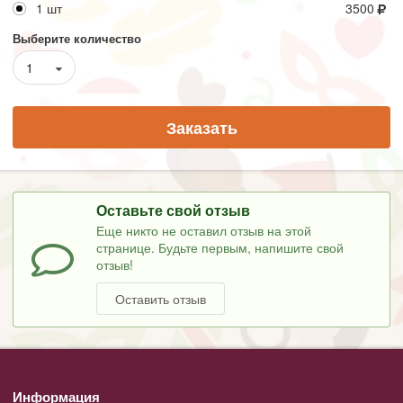
1 шт
3500
Выберите количество
1
Заказать
Оставьте свой отзыв
Еще никто не оставил отзыв на этой
странице. Будьте первым, напишите свой
отзыв!
Оставить отзыв
Информация