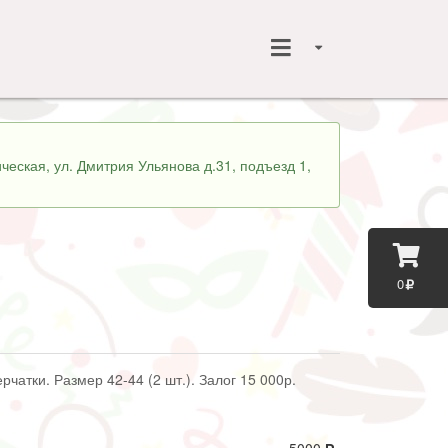
ческая, ул. Дмитрия Ульянова д.31, подъезд 1,
0
рчатки. Размер 42-44 (2 шт.). Залог 15 000р.