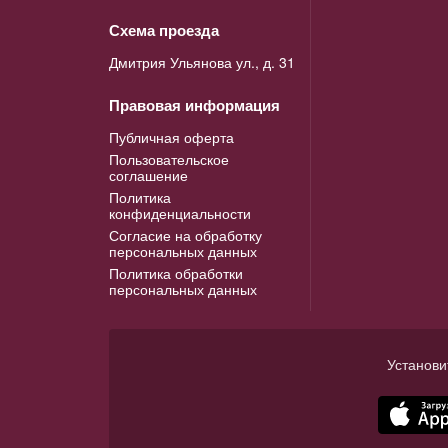
Схема проезда
Дмитрия Ульянова ул., д. 31
Правовая информация
Публичная оферта
Пользовательское
соглашение
Политика
конфиденциальности
Согласие на обработку
персональных данных
Политика обработки
персональных данных
Установи