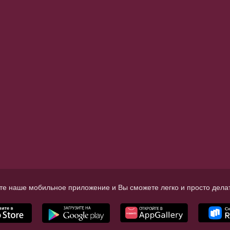
те наше мобильное приложение и Вы сможете легко и просто делат