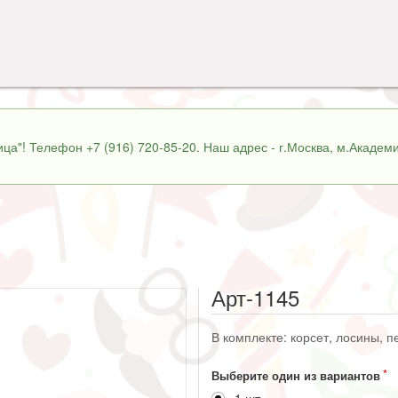
ца"! Телефон +7 (916) 720-85-20. Наш адрес - г.Москва, м.Академи
Арт-1145
В комплекте: корсет, лосины, пе
Выберите один из вариантов