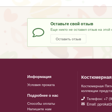
Оставьте свой отзыв
Еще никто не оставил отзыв на этой 
Оставить отзыв
Костюмерная 
Информация
Условия проката
Костюмерная Пятн
коллекции предст
Подробнее о нас
Телефон: +7 (9
Способы оплаты
Email: pprokat
Напишите нам