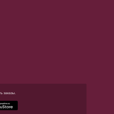
ь заказы.