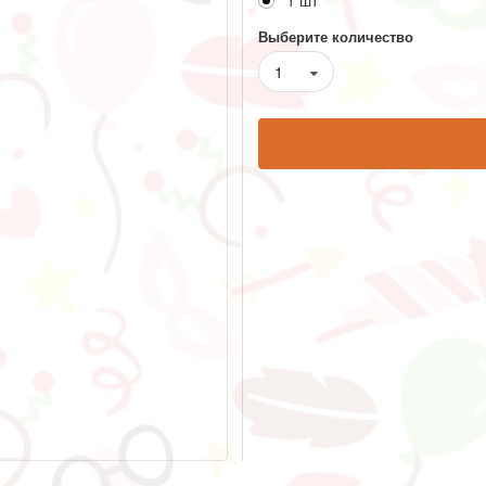
1 шт
Выберите количество
1