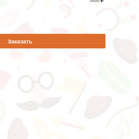
5000
Заказать