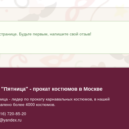
странице. Будьте первым, напишите свой отзыв!
"Пятница" - прокат костюмов в Москве
ица - лидер по прокату карнавальных костюмов, в нашей
авлено более 4000 костюмов.
16) 720-85-20
2@yandex.ru