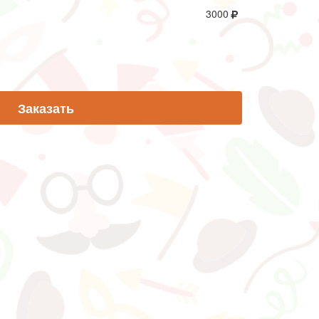
3000
Заказать