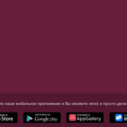
те наше мобильное приложение и Вы сможете легко и просто делат