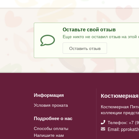
Оставьте свой отзыв
Еще никто не оставил отзыв на этой 
Оставить отзыв
Костюмерная 
Информация
Условия проката
Костюмерная Пятн
коллекции предст
Подробнее о нас
Телефон: +7 (9
Способы оплаты
Email: pprokat
Напишите нам