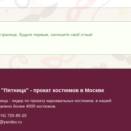
странице. Будьте первым, напишите свой отзыв!
"Пятница" - прокат костюмов в Москве
ица - лидер по прокату карнавальных костюмов, в нашей
авлено более 4000 костюмов.
16) 720-85-20
2@yandex.ru