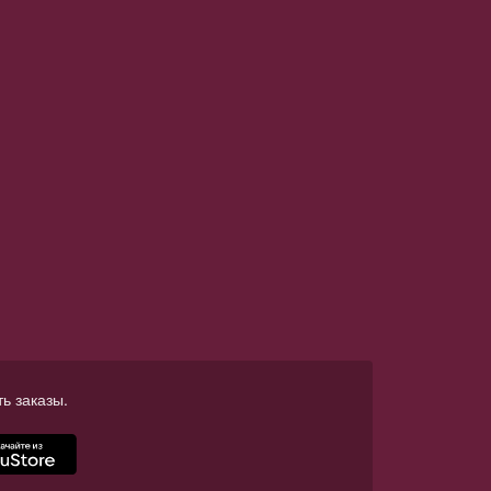
ь заказы.