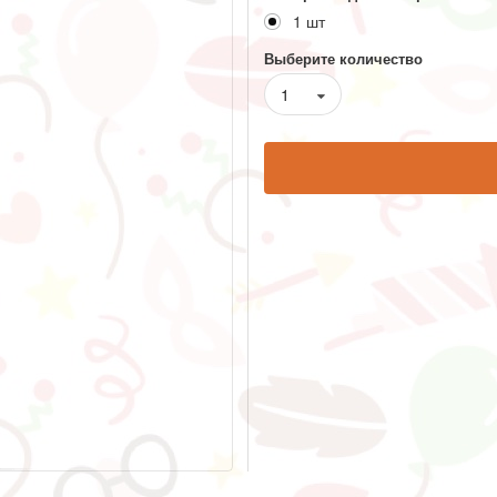
1 шт
Выберите количество
1