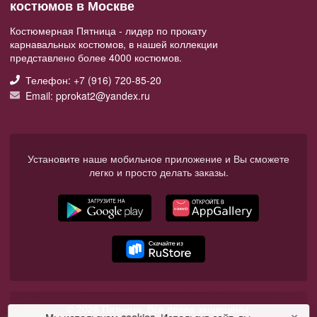
костюмов в Москве
Костюмерная Пятница - лидер по прокату
карнавальных костюмов, в нашей коллекции
представлено более 4000 костюмов.
Телефон: +7 (916) 720-85-20
Email: pprokat2@yandex.ru
Установите наше мобильное приложение и Вы сможете
легко и просто делать заказы.
© 2026 Пятница. Все права защищены.