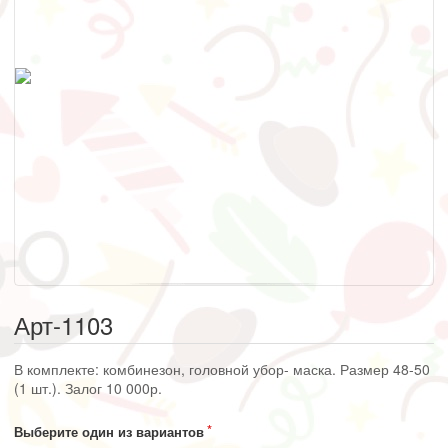
Арт-1103
В комплекте: комбинезон, головной убор- маска. Размер 48-50
(1 шт.). Залог 10 000р.
Выберите один из вариантов