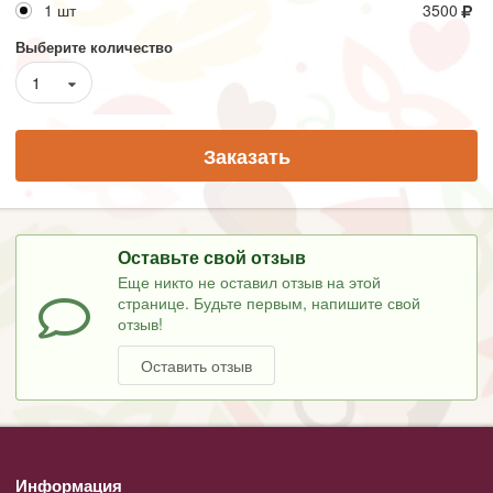
1 шт
3500
Выберите количество
1
Заказать
Оставьте свой отзыв
Еще никто не оставил отзыв на этой
странице. Будьте первым, напишите свой
отзыв!
Оставить отзыв
Информация