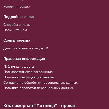
Условия проката
Подробнее о нас
Способы оплаты
Напишите нам
Схема проезда
Дмитрия Ульянова ул., д. 31
Правовая информация
Публичная оферта
Пользовательское соглашение
Политика конфиденциальности
Согласие на обработку персональных данных
Политика обработки персональных данных
Костюмерная "Пятница" - прокат