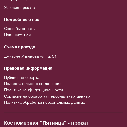
Условия проката
Подробнее о нас
Способы оплаты
Напишите нам
Схема проезда
Дмитрия Ульянова ул., д. 31
Правовая информация
Публичная оферта
Пользовательское соглашение
Политика конфиденциальности
Согласие на обработку персональных данных
Политика обработки персональных данных
Костюмерная "Пятница" - прокат