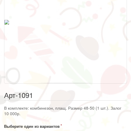
Арт-1091
В комплекте: комбинезон, плащ. Размер 48-50 (1 шт.). Залог
10 000р.
Выберите один из вариантов