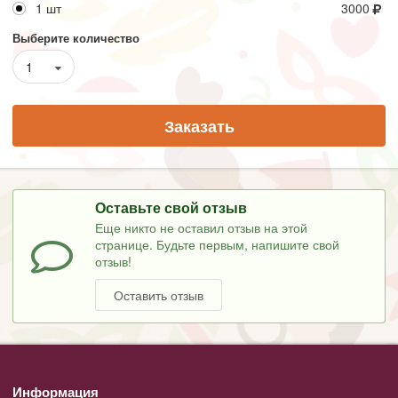
1 шт
3000
Выберите количество
1
Заказать
Оставьте свой отзыв
Еще никто не оставил отзыв на этой
странице. Будьте первым, напишите свой
отзыв!
Оставить отзыв
Информация