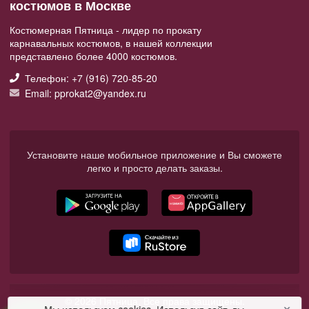
костюмов в Москве
Костюмерная Пятница - лидер по прокату
карнавальных костюмов, в нашей коллекции
представлено более 4000 костюмов.
Телефон: +7 (916) 720-85-20
Email: pprokat2@yandex.ru
Установите наше мобильное приложение и Вы сможете
легко и просто делать заказы.
© 2026 Пятница. Все права защищены.