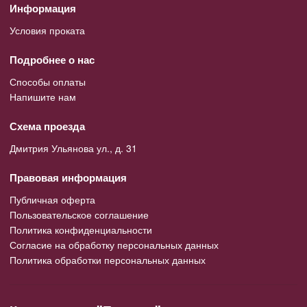
Информация
Условия проката
Подробнее о нас
Способы оплаты
Напишите нам
Схема проезда
Дмитрия Ульянова ул., д. 31
Правовая информация
Публичная оферта
Пользовательское соглашение
Политика конфиденциальности
Согласие на обработку персональных данных
Политика обработки персональных данных