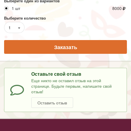
Выберите один из вариантов
1 шт
8000
Выберите количество
1
Заказать
Оставьте свой отзыв
Еще никто не оставил отзыв на этой
странице. Будьте первым, напишите свой
отзыв!
Оставить отзыв