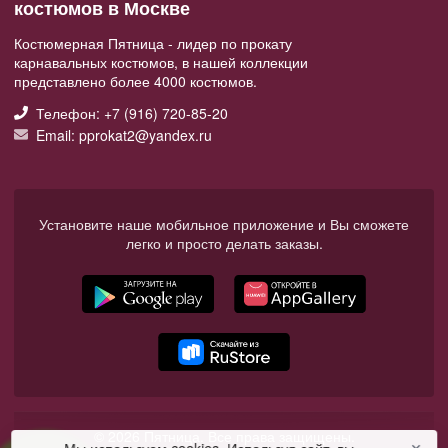
костюмов в Москве
Костюмерная Пятница - лидер по прокату
карнавальных костюмов, в нашей коллекции
представлено более 4000 костюмов.
Телефон: +7 (916) 720-85-20
Email: pprokat2@yandex.ru
Установите наше мобильное приложение и Вы сможете
легко и просто делать заказы.
© 2026 Пятница. Все права защищены.