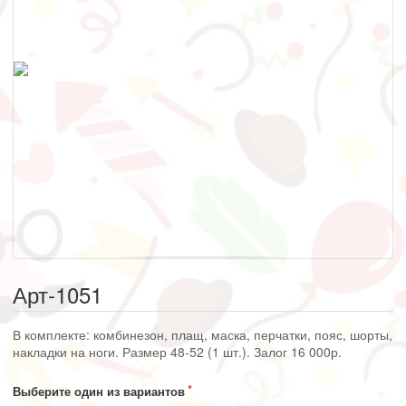
Арт-1051
В комплекте: комбинезон, плащ, маска, перчатки, пояс, шорты,
накладки на ноги. Размер 48-52 (1 шт.). Залог 16 000р.
Выберите один из вариантов