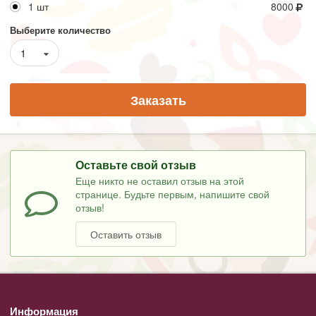
1 шт
8000
Выберите количество
1
Заказать
Оставьте свой отзыв
Еще никто не оставил отзыв на этой
странице. Будьте первым, напишите свой
отзыв!
Оставить отзыв
Информация