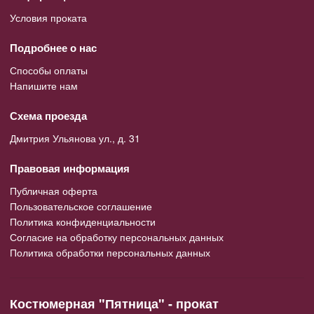
Условия проката
Подробнее о нас
Способы оплаты
Напишите нам
Схема проезда
Дмитрия Ульянова ул., д. 31
Правовая информация
Публичная оферта
Пользовательское соглашение
Политика конфиденциальности
Согласие на обработку персональных данных
Политика обработки персональных данных
Костюмерная "Пятница" - прокат