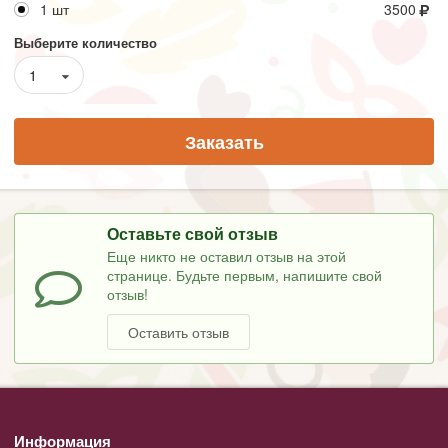
1 шт
3500
Выберите количество
1
Заказать
Оставьте свой отзыв
Еще никто не оставил отзыв на этой
странице. Будьте первым, напишите свой
отзыв!
Оставить отзыв
Информация