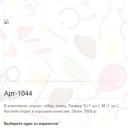
Арт-1044
В комплекте: корсет, юбка, плащ. Размер S (1 шт.), M (1 шт.).
Костюм отшит в хорошем качестве. Залог 7500 р.
Выберите один из вариантов