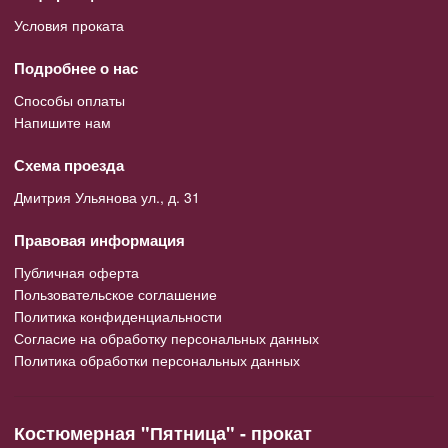
Условия проката
Подробнее о нас
Способы оплаты
Напишите нам
Схема проезда
Дмитрия Ульянова ул., д. 31
Правовая информация
Публичная оферта
Пользовательское соглашение
Политика конфиденциальности
Согласие на обработку персональных данных
Политика обработки персональных данных
Костюмерная "Пятница" - прокат