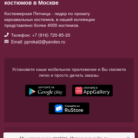
костюмов в Москве
Костюмерная Пятница - лидер по прокату
карнавальных костюмов, в нашей коллекции
представлено более 4000 костюмов.
Телефон: +7 (916) 720-85-20
Email: pprokat2@yandex.ru
Установите наше мобильное приложение и Вы сможете
легко и просто делать заказы.
© 2026 Пятница. Все права защищены.