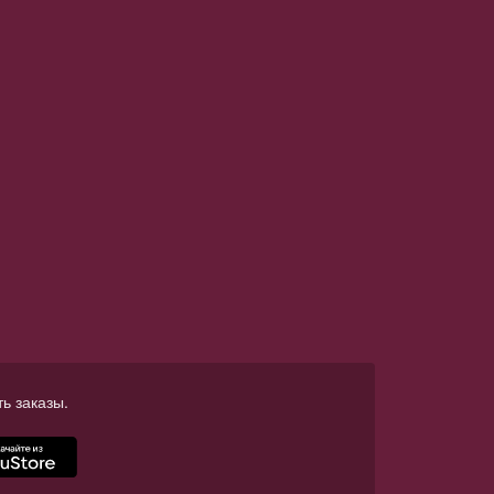
ь заказы.