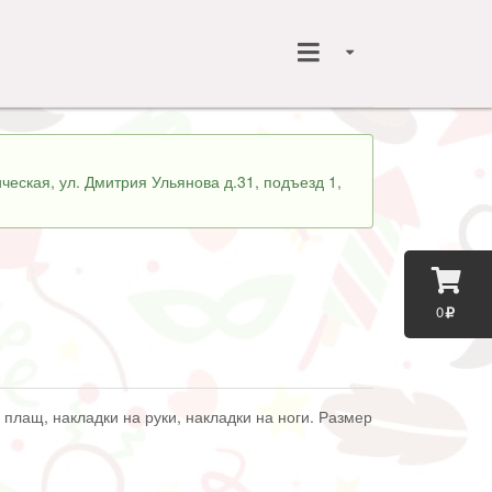
ческая, ул. Дмитрия Ульянова д.31, подъезд 1,
0
 плащ, накладки на руки, накладки на ноги. Размер