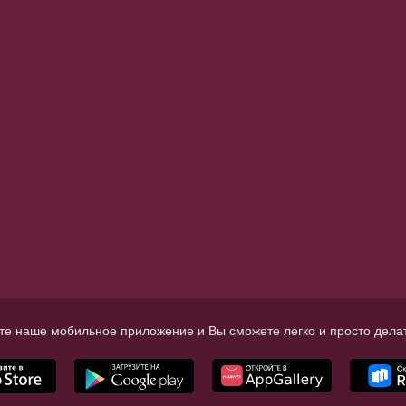
те наше мобильное приложение и Вы сможете легко и просто делат