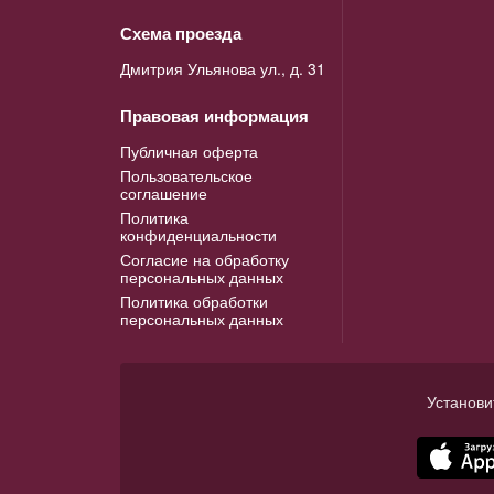
Схема проезда
Дмитрия Ульянова ул., д. 31
Правовая информация
Публичная оферта
Пользовательское
соглашение
Политика
конфиденциальности
Согласие на обработку
персональных данных
Политика обработки
персональных данных
Установи