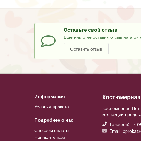
Оставьте свой отзыв
Еще никто не оставил отзыв на этой 
Оставить отзыв
Костюмерная 
Информация
Условия проката
Костюмерная Пятн
коллекции предст
Подробнее о нас
Телефон: +7 (9
Способы оплаты
Email: pprokat
Напишите нам