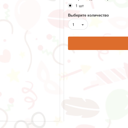
1 шт
Выберите количество
1