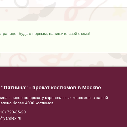
странице. Будьте первым, напишите свой отзыв!
"Пятница" - прокат костюмов в Москве
ица - лидер по прокату карнавальных костюмов, в нашей
авлено более 4000 костюмов.
16) 720-85-20
2@yandex.ru