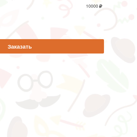
10000
Заказать