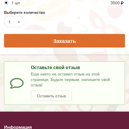
1 шт
3500
Выберите количество
1
Заказать
Оставьте свой отзыв
Еще никто не оставил отзыв на этой
странице. Будьте первым, напишите свой
отзыв!
Оставить отзыв
Информация