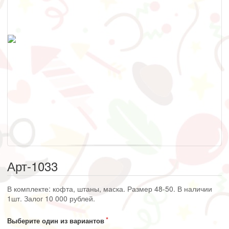
Арт-1033
В комплекте: кофта, штаны, маска. Размер 48-50. В наличии
1шт. Залог 10 000 рублей.
Выберите один из вариантов