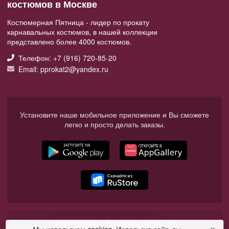
костюмов в Москве
Костюмерная Пятница - лидер по прокату
карнавальных костюмов, в нашей коллекции
представлено более 4000 костюмов.
Телефон: +7 (916) 720-85-20
Email: pprokat2@yandex.ru
Установите наше мобильное приложение и Вы сможете
легко и просто делать заказы.
© 2026 Пятница. Все права защищены.