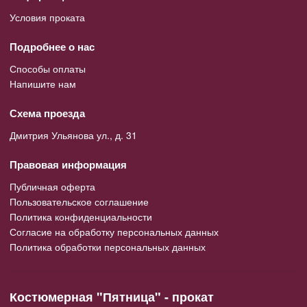
Условия проката
Подробнее о нас
Способы оплаты
Напишите нам
Схема проезда
Дмитрия Ульянова ул., д. 31
Правовая информация
Публичная оферта
Пользовательское соглашение
Политика конфиденциальности
Согласие на обработку персональных данных
Политика обработки персональных данных
Костюмерная "Пятница" - прокат