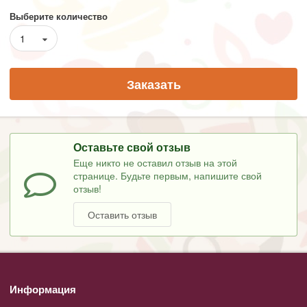
Выберите количество
1
Заказать
Оставьте свой отзыв
Еще никто не оставил отзыв на этой
странице. Будьте первым, напишите свой
отзыв!
Оставить отзыв
Информация