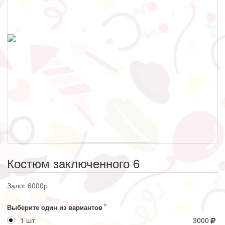
Костюм заключенного 6
Залог 6000р
Выберите один из вариантов
1 шт
3000