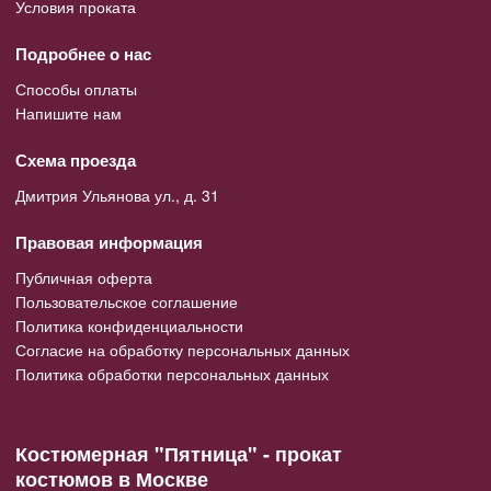
Условия проката
Подробнее о нас
Способы оплаты
Напишите нам
Схема проезда
Дмитрия Ульянова ул., д. 31
Правовая информация
Публичная оферта
Пользовательское соглашение
Политика конфиденциальности
Согласие на обработку персональных данных
Политика обработки персональных данных
Костюмерная "Пятница" - прокат
костюмов в Москве