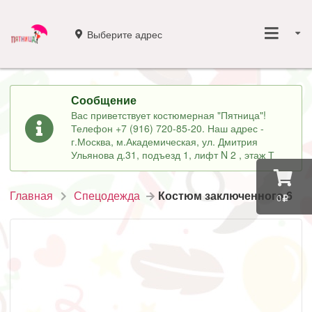
Выберите адрес
Сообщение
Вас приветствует костюмерная "Пятница"!
Телефон +7 (916) 720-85-20. Наш адрес -
г.Москва, м.Академическая, ул. Дмитрия
Ульянова д.31, подъезд 1, лифт N 2 , этаж Т
Главная
Спецодежда
Костюм заключенного 6
0