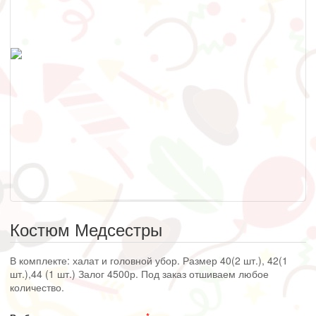
Костюм Медсестры
В комплекте: халат и головной убор. Размер 40(2 шт.), 42(1
шт.),44 (1 шт.) Залог 4500р. Под заказ отшиваем любое
количество.