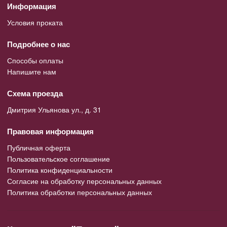
Информация
Условия проката
Подробнее о нас
Способы оплаты
Напишите нам
Схема проезда
Дмитрия Ульянова ул., д. 31
Правовая информация
Публичная оферта
Пользовательское соглашение
Политика конфиденциальности
Согласие на обработку персональных данных
Политика обработки персональных данных