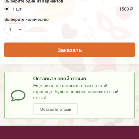
Выберите один из вариантов
1 шт
1500
Выберите количество
1
Заказать
Оставьте свой отзыв
Еще никто не оставил отзыв на этой
странице. Будьте первым, напишите свой
отзыв!
Оставить отзыв