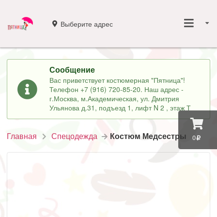
Выберите адрес
Сообщение
Вас приветствует костюмерная "Пятница"!
Телефон +7 (916) 720-85-20. Наш адрес -
г.Москва, м.Академическая, ул. Дмитрия
Ульянова д.31, подъезд 1, лифт N 2 , этаж Т
Главная
Спецодежда
Костюм Медсестры
0