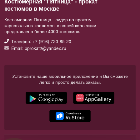
Костюмерная "Пятница" - прокат
костюмов в Москве
Костюмерная Пятница - лидер по прокату
карнавальных костюмов, в нашей коллекции
представлено более 4000 костюмов.
Телефон: +7 (916) 720-85-20
Email: pprokat2@yandex.ru
Установите наше мобильное приложение и Вы сможете
легко и просто делать заказы.