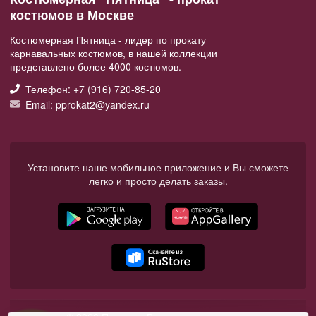
костюмов в Москве
Костюмерная Пятница - лидер по прокату
карнавальных костюмов, в нашей коллекции
представлено более 4000 костюмов.
Телефон: +7 (916) 720-85-20
Email: pprokat2@yandex.ru
Установите наше мобильное приложение и Вы сможете
легко и просто делать заказы.