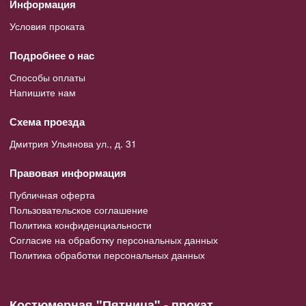
Информация
Условия проката
Подробнее о нас
Способы оплаты
Напишите нам
Схема проезда
Дмитрия Ульянова ул., д. 31
Правовая информация
Публичная оферта
Пользовательское соглашение
Политика конфиденциальности
Согласие на обработку персональных данных
Политика обработки персональных данных
Костюмерная "Пятница" - прокат