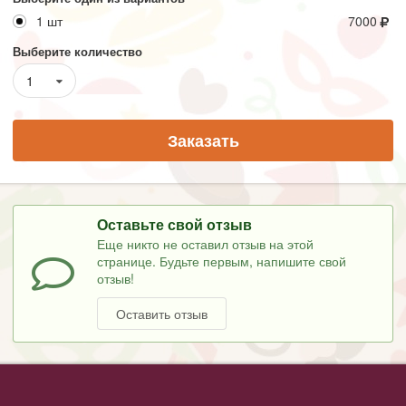
1 шт
7000
Выберите количество
1
Заказать
Оставьте свой отзыв
Еще никто не оставил отзыв на этой
странице. Будьте первым, напишите свой
отзыв!
Оставить отзыв