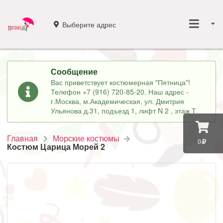
Выберите адрес
Сообщение
Вас приветствует костюмерная "Пятница"!
Телефон +7 (916) 720-85-20. Наш адрес -
г.Москва, м.Академическая, ул. Дмитрия
Ульянова д.31, подъезд 1, лифт N 2 , этаж Т
Главная
Морские костюмы
0
Костюм Царица Морей 2