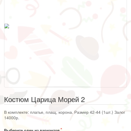
Костюм Царица Морей 2
В комплекте: платье, плащ, корона. Размер 42-44 (1шт.) Залог
14000р.
Выберите один из вариантов