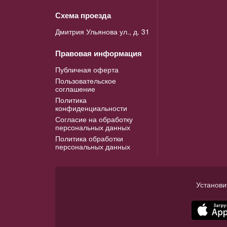
Схема проезда
Дмитрия Ульянова ул., д. 31
Правовая информация
Публичная оферта
Пользовательское
соглашение
Политика
конфиденциальности
Согласие на обработку
персональных данных
Политика обработки
персональных данных
Установи