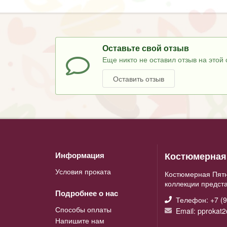
Оставьте свой отзыв
Еще никто не оставил отзыв на этой 
Оставить отзыв
Костюмерная 
Информация
Условия проката
Костюмерная Пятн
коллекции предст
Подробнее о нас
Телефон: +7 (9
Способы оплаты
Email: pprokat
Напишите нам