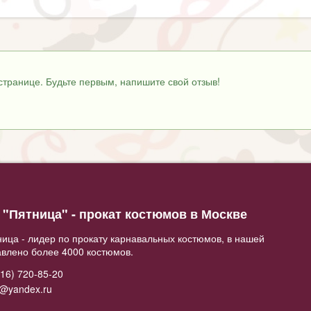
странице. Будьте первым, напишите свой отзыв!
"Пятница" - прокат костюмов в Москве
ица - лидер по прокату карнавальных костюмов, в нашей
авлено более 4000 костюмов.
16) 720-85-20
2@yandex.ru