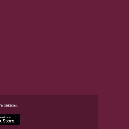
ь заказы.