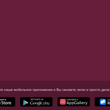
те наше мобильное приложение и Вы сможете легко и просто делат