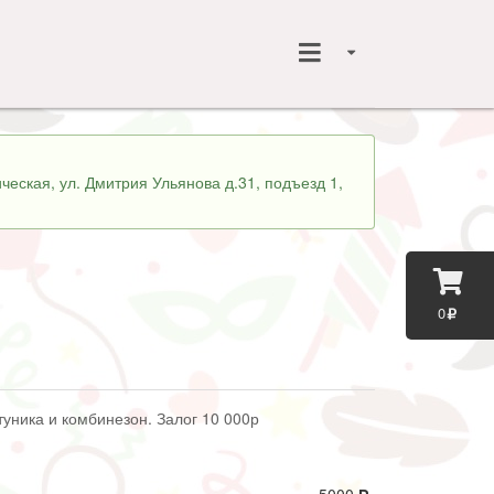
ческая, ул. Дмитрия Ульянова д.31, подъезд 1,
0
уника и комбинезон. Залог 10 000р