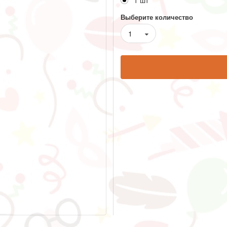
1 шт
Выберите количество
1