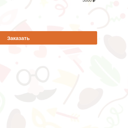
5000
Заказать