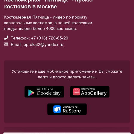
костюмов в Москве
Костюмерная Пятница - лидер по прокату
карнавальных костюмов, в нашей коллекции
представлено более 4000 костюмов.
Телефон: +7 (916) 720-85-20
Email: pprokat2@yandex.ru
Установите наше мобильное приложение и Вы сможете
легко и просто делать заказы.