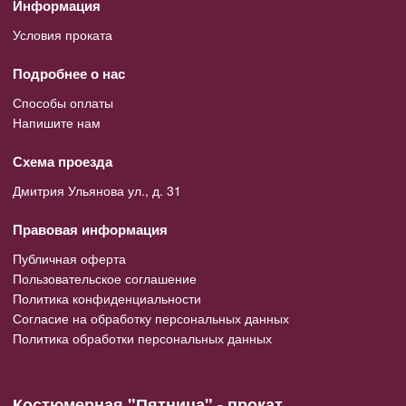
Информация
Условия проката
Подробнее о нас
Способы оплаты
Напишите нам
Схема проезда
Дмитрия Ульянова ул., д. 31
Правовая информация
Публичная оферта
Пользовательское соглашение
Политика конфиденциальности
Согласие на обработку персональных данных
Политика обработки персональных данных
Костюмерная "Пятница" - прокат