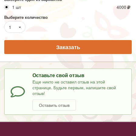
1 шт
4000
Выберите количество
1
Заказать
Оставьте свой отзыв
Еще никто не оставил отзыв на этой
странице. Будьте первым, напишите свой
отзыв!
Оставить отзыв