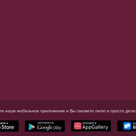
те наше мобильное приложение и Вы сможете легко и просто делат