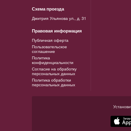
Схема проезда
Дмитрия Ульянова ул., д. 31
Правовая информация
Публичная оферта
Пользовательское
соглашение
Политика
конфиденциальности
Согласие на обработку
персональных данных
Политика обработки
персональных данных
Установи