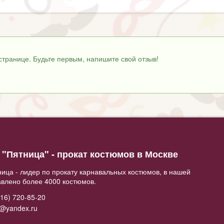
странице. Будьте первым, напишите свой отзыв!
"Пятница" - прокат костюмов в Москве
ица - лидер по прокату карнавальных костюмов, в нашей
авлено более 4000 костюмов.
16) 720-85-20
2@yandex.ru