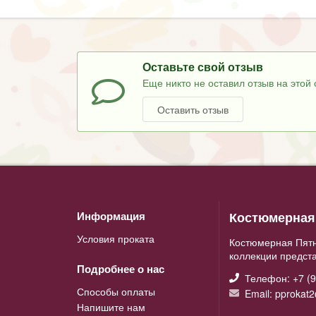
Оставьте свой отзыв
Еще никто не оставил отзыв на этой 
Оставить отзыв
Костюмерная 
Информация
Условия проката
Костюмерная Пятн
коллекции предст
Подробнее о нас
Телефон: +7 (9
Способы оплаты
Email: pprokat
Напишите нам