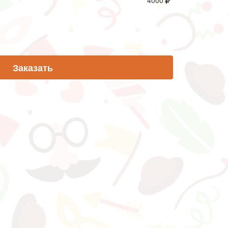
4000
Заказать