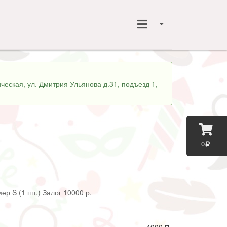
ческая, ул. Дмитрия Ульянова д.31, подъезд 1,
0
ер S (1 шт.) Залог 10000 р.