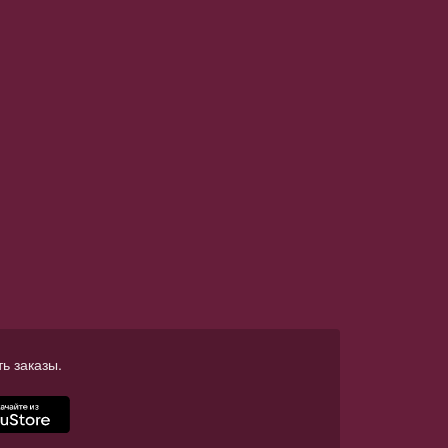
ь заказы.