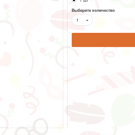
1 шт
Выберите количество
1