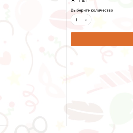
1 шт
Выберите количество
1