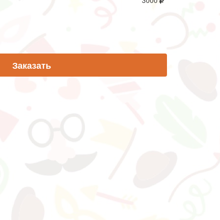
3000
Заказать