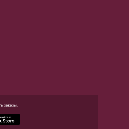
ь заказы.