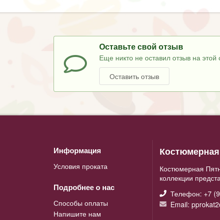
Оставьте свой отзыв
Еще никто не оставил отзыв на этой 
Оставить отзыв
Костюмерная 
Информация
Условия проката
Костюмерная Пятн
коллекции предст
Подробнее о нас
Телефон: +7 (9
Способы оплаты
Email: pprokat
Напишите нам