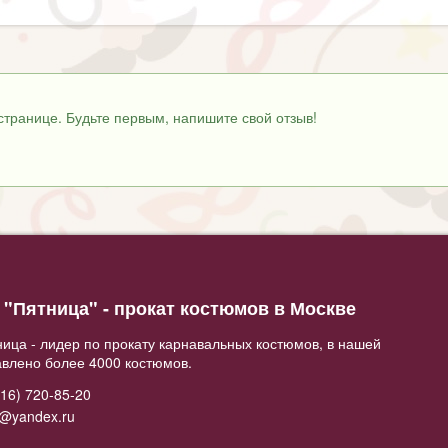
странице. Будьте первым, напишите свой отзыв!
"Пятница" - прокат костюмов в Москве
ица - лидер по прокату карнавальных костюмов, в нашей
авлено более 4000 костюмов.
16) 720-85-20
2@yandex.ru