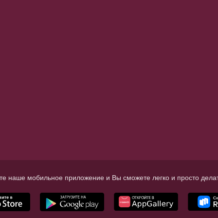
те наше мобильное приложение и Вы сможете легко и просто делат