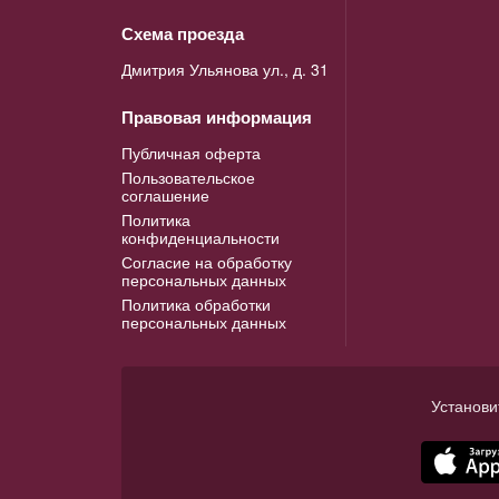
Схема проезда
Дмитрия Ульянова ул., д. 31
Правовая информация
Публичная оферта
Пользовательское
соглашение
Политика
конфиденциальности
Согласие на обработку
персональных данных
Политика обработки
персональных данных
Установи