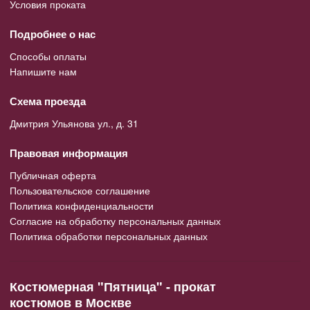
Условия проката
Подробнее о нас
Способы оплаты
Напишите нам
Схема проезда
Дмитрия Ульянова ул., д. 31
Правовая информация
Публичная оферта
Пользовательское соглашение
Политика конфиденциальности
Согласие на обработку персональных данных
Политика обработки персональных данных
Костюмерная "Пятница" - прокат
костюмов в Москве