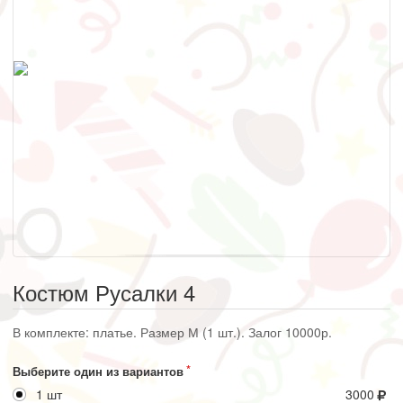
Костюм Русалки 4
В комплекте: платье. Размер М (1 шт.). Залог 10000р.
Выберите один из вариантов
1 шт
3000