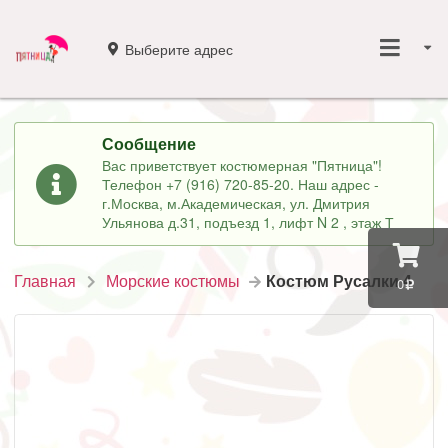
Выберите адрес
Сообщение
Вас приветствует костюмерная "Пятница"!
Телефон +7 (916) 720-85-20. Наш адрес -
г.Москва, м.Академическая, ул. Дмитрия
Ульянова д.31, подъезд 1, лифт N 2 , этаж Т
Главная
Морские костюмы
Костюм Русалки 4
0