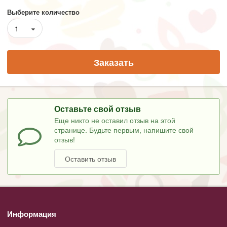
Выберите количество
1
Заказать
Оставьте свой отзыв
Еще никто не оставил отзыв на этой
странице. Будьте первым, напишите свой
отзыв!
Оставить отзыв
Информация