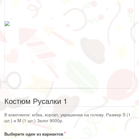
Костюм Русалки 1
В комплекте: юбка, корсет, украшение на голову. Размер S (1
шт.) и M (1 шт.) Залог 9000р.
Выберите один из вариантов