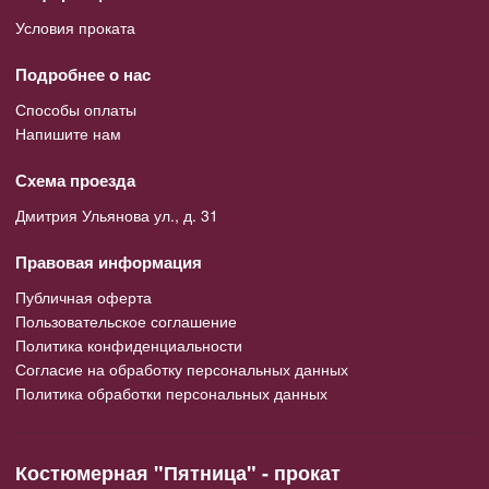
Условия проката
Подробнее о нас
Способы оплаты
Напишите нам
Схема проезда
Дмитрия Ульянова ул., д. 31
Правовая информация
Публичная оферта
Пользовательское соглашение
Политика конфиденциальности
Согласие на обработку персональных данных
Политика обработки персональных данных
Костюмерная "Пятница" - прокат