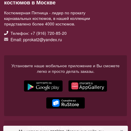
костюмов в Москве
Костюмерная Пятница - лидер по прокату
карнавальных костюмов, в нашей коллекции
представлено более 4000 костюмов.
Телефон: +7 (916) 720-85-20
Email: pprokat2@yandex.ru
Установите наше мобильное приложение и Вы сможете
легко и просто делать заказы.
© 2026 Пятница. Все права защищены.