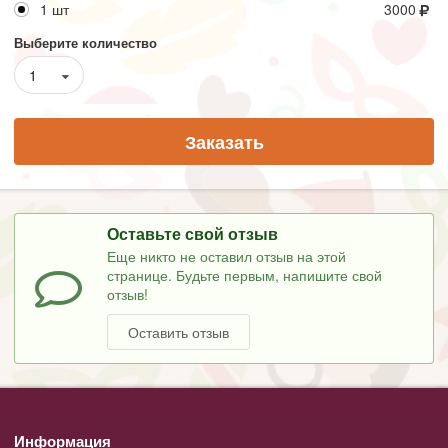
1 шт
3000
Выберите количество
1
Заказать
Оставьте свой отзыв
Еще никто не оставил отзыв на этой
странице. Будьте первым, напишите свой
отзыв!
Оставить отзыв
Информация