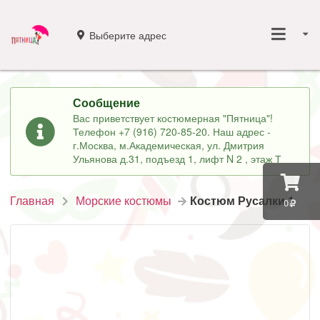
Выберите адрес
Сообщение
Вас приветствует костюмерная "Пятница"!
Телефон +7 (916) 720-85-20. Наш адрес -
г.Москва, м.Академическая, ул. Дмитрия
Ульянова д.31, подъезд 1, лифт N 2 , этаж Т
Главная
Морские костюмы
Костюм Русалки 1
0