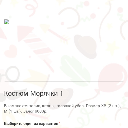
Костюм Морячки 1
В комплекте: топик, штаны, головной убор. Размер XS (2 шт.),
М (1 шт.). Залог 6000р.
Выберите один из вариантов