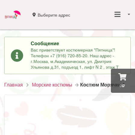
Выберите адрес
Сообщение
Вас приветствует костюмерная "Пятница"!
Телефон +7 (916) 720-85-20. Наш адрес -
г.Москва, м.Академическая, ул. Дмитрия
Ульянова д.31, подъезд 1, лифт N 2 , этаж Т
Главная
Морские костюмы
Костюм Морячки 1
0