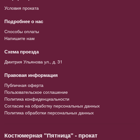
Условия проката
Подробнее о нас
Способы оплаты
Напишите нам
Схема проезда
Дмитрия Ульянова ул., д. 31
Правовая информация
Публичная оферта
Пользовательское соглашение
Политика конфиденциальности
Согласие на обработку персональных данных
Политика обработки персональных данных
Костюмерная "Пятница" - прокат