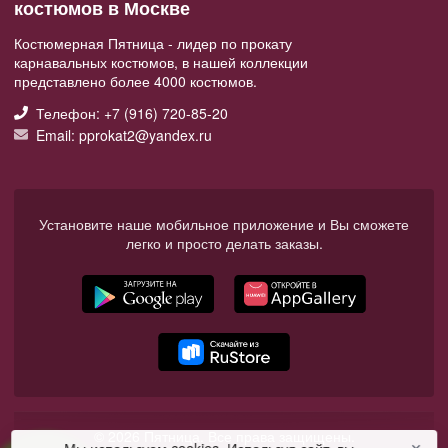
костюмов в Москве
Костюмерная Пятница - лидер по прокату
карнавальных костюмов, в нашей коллекции
представлено более 4000 костюмов.
Телефон: +7 (916) 720-85-20
Email: pprokat2@yandex.ru
Установите наше мобильное приложение и Вы сможете
легко и просто делать заказы.
© 2026 Пятница. Все права защищены.