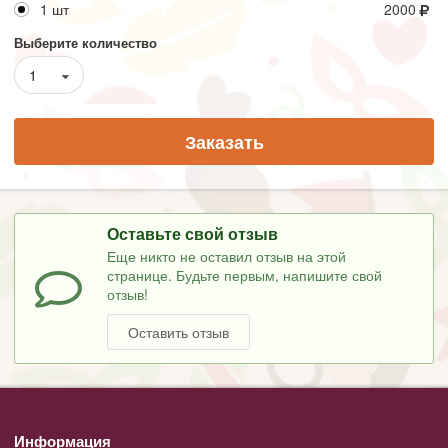
1 шт
2000
Выберите количество
1
Заказать
Оставьте свой отзыв
Еще никто не оставил отзыв на этой
странице. Будьте первым, напишите свой
отзыв!
Оставить отзыв
Информация