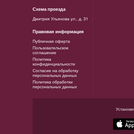
Схема проезда
Дмитрия Ульянова ул., д. 31
Правовая информация
Публичная оферта
Пользовательское
соглашение
Политика
конфиденциальности
Согласие на обработку
персональных данных
Политика обработки
персональных данных
Установи