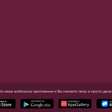
те наше мобильное приложение и Вы сможете легко и просто делат