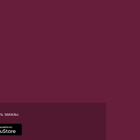
ь заказы.