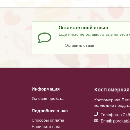
Оставьте свой отзыв
Еще никто не оставил отзыв на этой 
Оставить отзыв
Костюмерная 
Информация
Условия проката
Костюмерная Пятн
коллекции предст
Подробнее о нас
Телефон: +7 (9
Способы оплаты
Email: pprokat
Напишите нам