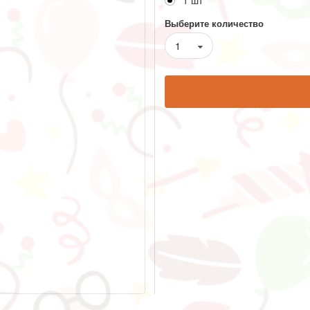
1 шт
Выберите количество
1