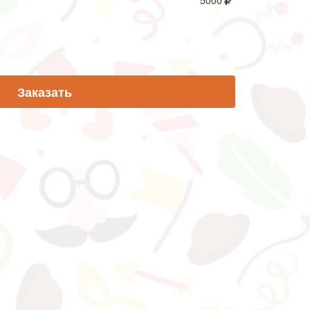
5000
Заказать