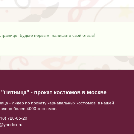
странице. Будьте первым, напишите свой отзыв!
"Пятница" - прокат костюмов в Москве
ица - лидер по прокату карнавальных костюмов, в нашей
авлено более 4000 костюмов.
16) 720-85-20
2@yandex.ru