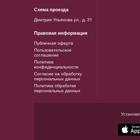
Схема проезда
Дмитрия Ульянова ул., д. 31
Правовая информация
Публичная оферта
Пользовательское
соглашение
Политика
конфиденциальности
Согласие на обработку
персональных данных
Политика обработки
персональных данных
Установи