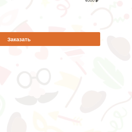
4000
Заказать