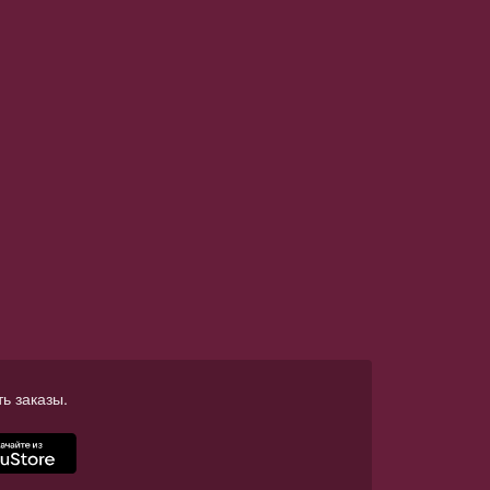
ь заказы.