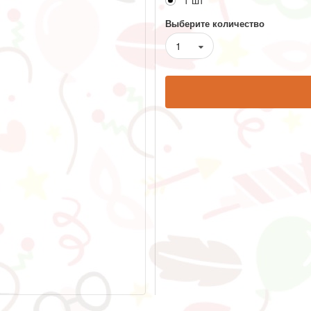
1 шт
Выберите количество
1