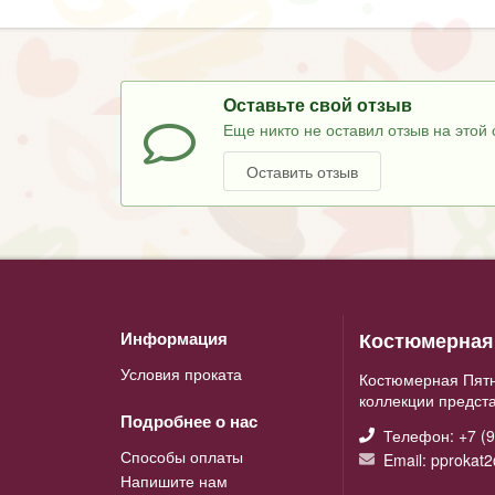
Оставьте свой отзыв
Еще никто не оставил отзыв на этой 
Оставить отзыв
Костюмерная 
Информация
Условия проката
Костюмерная Пятн
коллекции предст
Подробнее о нас
Телефон: +7 (9
Способы оплаты
Email: pprokat
Напишите нам