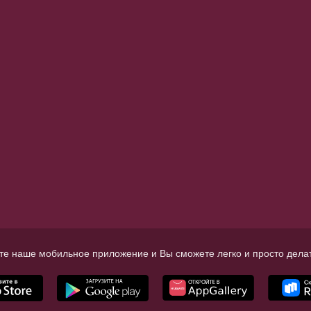
те наше мобильное приложение и Вы сможете легко и просто делат