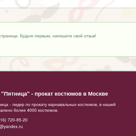
странице. Будьте первым, напишите свой отзыв!
"Пятница" - прокат костюмов в Москве
ица - лидер по прокату карнавальных костюмов, в нашей
авлено более 4000 костюмов.
16) 720-85-20
2@yandex.ru