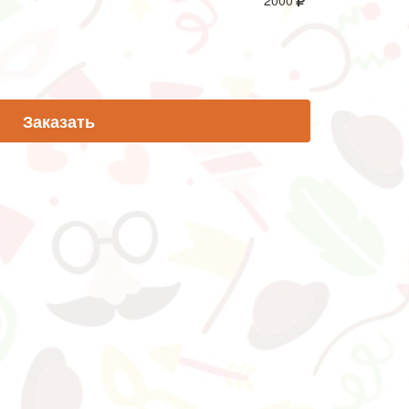
2000
Заказать