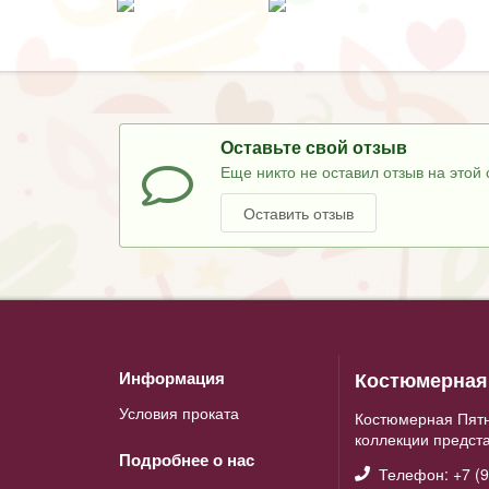
Оставьте свой отзыв
Еще никто не оставил отзыв на этой 
Оставить отзыв
Костюмерная 
Информация
Условия проката
Костюмерная Пятн
коллекции предст
Подробнее о нас
Телефон: +7 (9