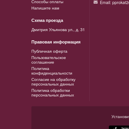
Способы оплаты
Email: pprokat
Напишите нам
Схема проезда
Дмитрия Ульянова ул., д. 31
Правовая информация
Публичная оферта
Пользовательское
соглашение
Политика
конфиденциальности
Согласие на обработку
персональных данных
Политика обработки
персональных данных
Установи