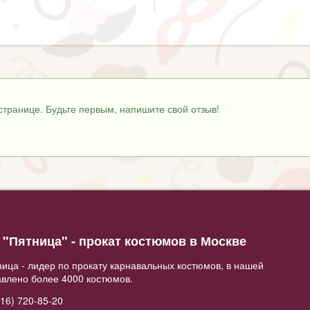
странице. Будьте первым, напишите свой отзыв!
"Пятница" - прокат костюмов в Москве
ица - лидер по прокату карнавальных костюмов, в нашей
авлено более 4000 костюмов.
16) 720-85-20