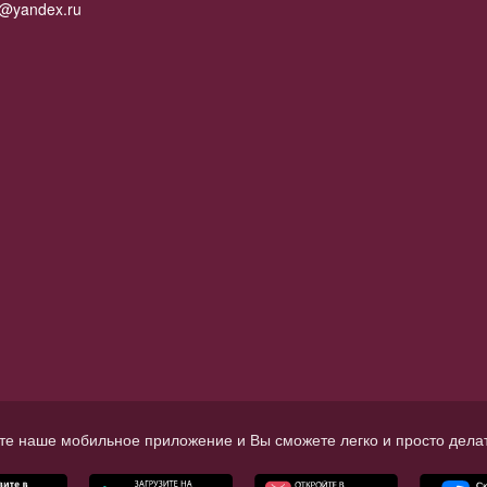
2@yandex.ru
те наше мобильное приложение и Вы сможете легко и просто делат