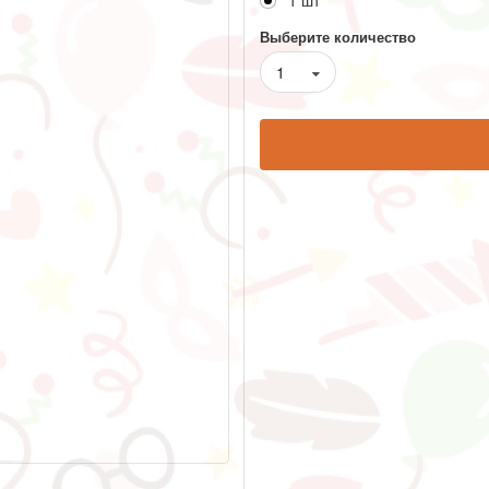
1 шт
Выберите количество
1