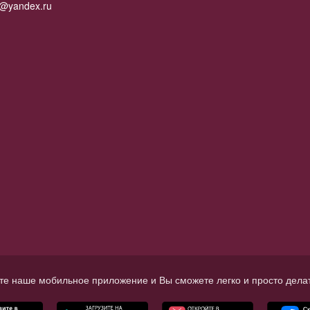
2@yandex.ru
те наше мобильное приложение и Вы сможете легко и просто делат