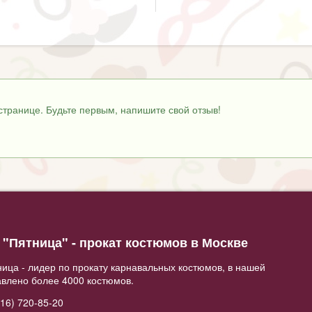
странице. Будьте первым, напишите свой отзыв!
"Пятница" - прокат костюмов в Москве
ица - лидер по прокату карнавальных костюмов, в нашей
авлено более 4000 костюмов.
16) 720-85-20