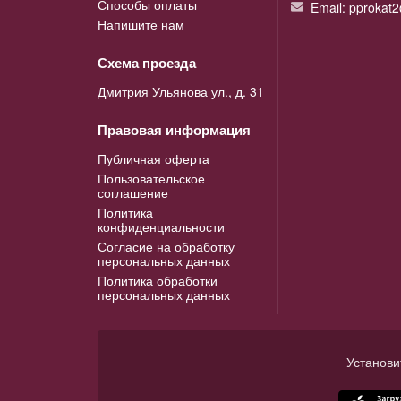
Способы оплаты
Email: pprokat
Напишите нам
Схема проезда
Дмитрия Ульянова ул., д. 31
Правовая информация
Публичная оферта
Пользовательское
соглашение
Политика
конфиденциальности
Согласие на обработку
персональных данных
Политика обработки
персональных данных
Установи