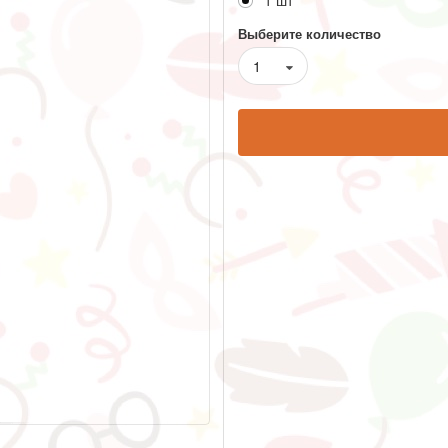
1 шт
Выберите количество
1