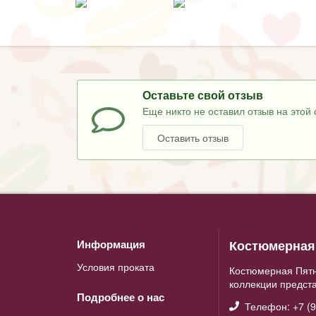
Оставьте свой отзыв
Еще никто не оставил отзыв на этой 
Оставить отзыв
Костюмерная 
Информация
Условия проката
Костюмерная Пятн
коллекции предст
Подробнее о нас
Телефон: +7 (9