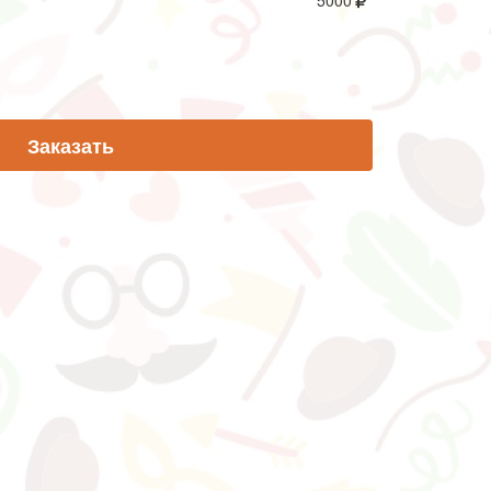
5000
Заказать