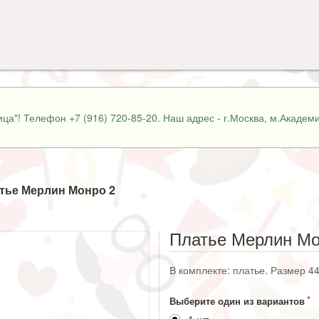
ца"! Телефон +7 (916) 720-85-20. Наш адрес - г.Москва, м.Академи
тье Мерлин Монро 2
Платье Мерлин Мо
В комплекте: платье. Размер 44
Выберите один из вариантов