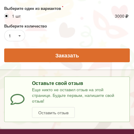
Выберите один из вариантов
1 шт
3000
Выберите количество
1
Заказать
Оставьте свой отзыв
Еще никто не оставил отзыв на этой
странице. Будьте первым, напишите свой
отзыв!
Оставить отзыв