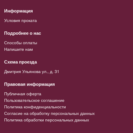
Информация
Условия проката
Подробнее о нас
Способы оплаты
Напишите нам
Схема проезда
Дмитрия Ульянова ул., д. 31
Правовая информация
Публичная оферта
Пользовательское соглашение
Политика конфиденциальности
Согласие на обработку персональных данных
Политика обработки персональных данных