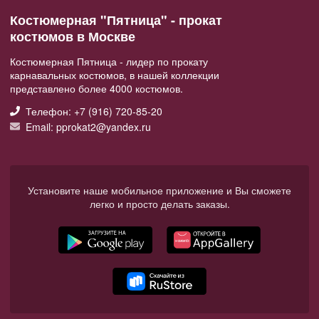
Костюмерная "Пятница" - прокат
костюмов в Москве
Костюмерная Пятница - лидер по прокату
карнавальных костюмов, в нашей коллекции
представлено более 4000 костюмов.
Телефон: +7 (916) 720-85-20
Email: pprokat2@yandex.ru
Установите наше мобильное приложение и Вы сможете
легко и просто делать заказы.